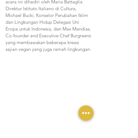
acara ini dihadiri oleh Maria Battaglia 
Direktur Istituto Italiano di Cultura, 
Michael Bucki, Konselor Perubahan Iklim 
dan Lingkungan Hidup Delegasi Uni 
Eropa untuk Indonesia, dan Max Mandias, 
Co-founder and Executive Chef Burgreens 
yang membawakan beberapa kreasi 
sajian vegan yang juga ramah lingkungan.