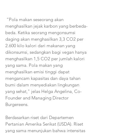
 “Pola makan seseorang akan 
menghasilkan jejak karbon yang berbeda-
beda. Ketika seorang mengonsumsi 
daging akan menghasilkan 3,3 CO2 per 
2.600 kilo kalori dari makanan yang 
dikonsumsi, sedangkan bagi vegan hanya 
menghasilkan 1,5 CO2 per jumlah kalori 
yang sama. Pola makan yang 
menghasilkan emisi tinggi dapat 
mengancam kapasitas dan daya tahan 
bumi dalam menyediakan lingkungan 
yang sehat," jelas Helga Angelina, Co-
Founder and Managing Director 
Burgereens.
Berdasarkan riset dari Departemen 
Pertanian Amerika Serikat (USDA). Riset 
yang sama menunjukan bahwa intensitas 