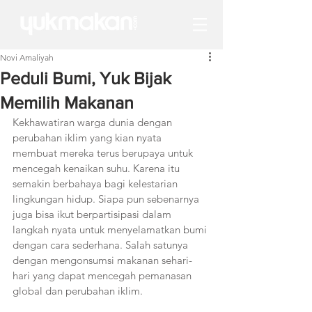
Novi Amaliyah
Peduli Bumi, Yuk Bijak
Memilih Makanan
Kekhawatiran warga dunia dengan 
perubahan iklim yang kian nyata 
membuat mereka terus berupaya untuk 
mencegah kenaikan suhu. Karena itu 
semakin berbahaya bagi kelestarian 
lingkungan hidup. Siapa pun sebenarnya 
juga bisa ikut berpartisipasi dalam 
langkah nyata untuk menyelamatkan bumi 
dengan cara sederhana. Salah satunya 
dengan mengonsumsi makanan sehari-
hari yang dapat mencegah pemanasan 
global dan perubahan iklim.