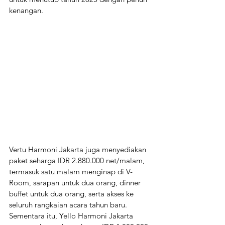
kenangan.
Vertu Harmoni Jakarta juga menyediakan 
paket seharga IDR 2.880.000 net/malam, 
termasuk satu malam menginap di V-
Room, sarapan untuk dua orang, dinner 
buffet untuk dua orang, serta akses ke 
seluruh rangkaian acara tahun baru. 
Sementara itu, Yello Harmoni Jakarta 