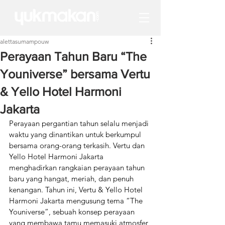
alettasumampouw
Perayaan Tahun Baru “The
Youniverse” bersama Vertu
& Yello Hotel Harmoni
Jakarta
Perayaan pergantian tahun selalu menjadi 
waktu yang dinantikan untuk berkumpul 
bersama orang-orang terkasih. Vertu dan 
Yello Hotel Harmoni Jakarta 
menghadirkan rangkaian perayaan tahun 
baru yang hangat, meriah, dan penuh 
kenangan. Tahun ini, Vertu & Yello Hotel 
Harmoni Jakarta mengusung tema “The 
Youniverse”, sebuah konsep perayaan 
yang membawa tamu memasuki atmosfer 