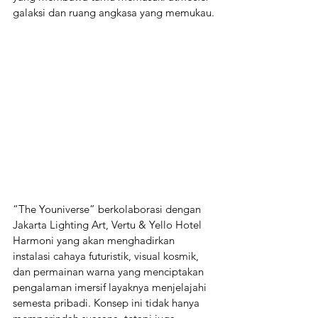
galaksi dan ruang angkasa yang memukau.
“The Youniverse” berkolaborasi dengan 
Jakarta Lighting Art, Vertu & Yello Hotel 
Harmoni yang akan menghadirkan 
instalasi cahaya futuristik, visual kosmik, 
dan permainan warna yang menciptakan 
pengalaman imersif layaknya menjelajahi 
semesta pribadi. Konsep ini tidak hanya 