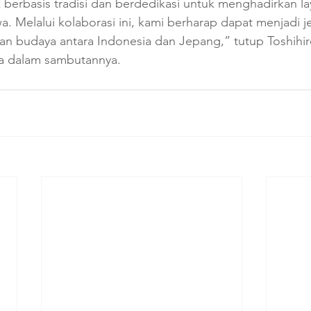
 berbasis tradisi dan berdedikasi untuk menghadirkan l
a. Melalui kolaborasi ini, kami berharap dapat menjadi 
 budaya antara Indonesia dan Jepang,” tutup Toshihir
a dalam sambutannya.