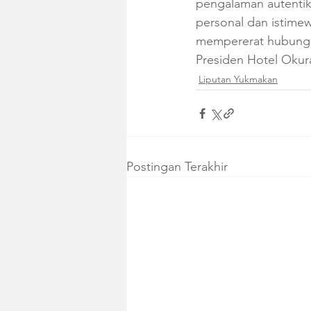
pengalaman autentik
personal dan istimew
mempererat hubungan
Presiden Hotel Okur
Liputan Yukmakan
Postingan Terakhir