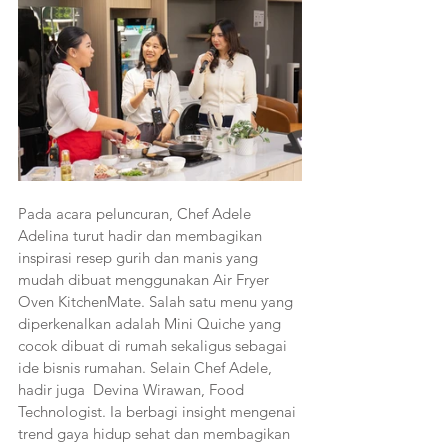
Pada acara peluncuran, Chef Adele 
Adelina turut hadir dan membagikan 
inspirasi resep gurih dan manis yang 
mudah dibuat menggunakan Air Fryer 
Oven KitchenMate. Salah satu menu yang 
diperkenalkan adalah Mini Quiche yang 
cocok dibuat di rumah sekaligus sebagai 
ide bisnis rumahan. Selain Chef Adele, 
hadir juga  Devina Wirawan, Food 
Technologist. Ia berbagi insight mengenai 
trend gaya hidup sehat dan membagikan 