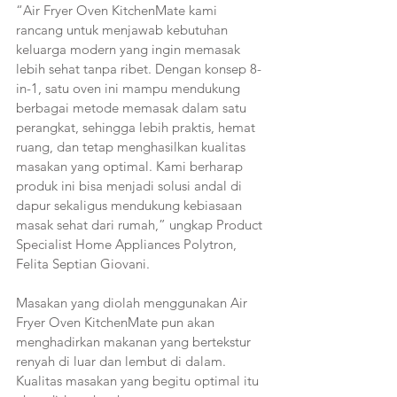
“Air Fryer Oven KitchenMate kami 
rancang untuk menjawab kebutuhan 
keluarga modern yang ingin memasak 
lebih sehat tanpa ribet. Dengan konsep 8-
in-1, satu oven ini mampu mendukung 
berbagai metode memasak dalam satu 
perangkat, sehingga lebih praktis, hemat 
ruang, dan tetap menghasilkan kualitas 
masakan yang optimal. Kami berharap 
produk ini bisa menjadi solusi andal di 
dapur sekaligus mendukung kebiasaan 
masak sehat dari rumah,” ungkap Product 
Specialist Home Appliances Polytron, 
Felita Septian Giovani.
Masakan yang diolah menggunakan Air 
Fryer Oven KitchenMate pun akan 
menghadirkan makanan yang bertekstur 
renyah di luar dan lembut di dalam. 
Kualitas masakan yang begitu optimal itu 