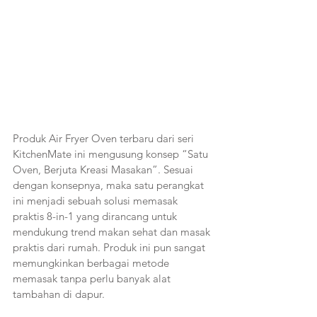
Produk Air Fryer Oven terbaru dari seri 
KitchenMate ini mengusung konsep “Satu 
Oven, Berjuta Kreasi Masakan”. Sesuai 
dengan konsepnya, maka satu perangkat 
ini menjadi sebuah solusi memasak 
praktis 8-in-1 yang dirancang untuk 
mendukung trend makan sehat dan masak 
praktis dari rumah. Produk ini pun sangat 
memungkinkan berbagai metode 
memasak tanpa perlu banyak alat 
tambahan di dapur.