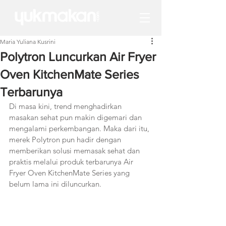
Maria Yuliana Kusrini
Polytron Luncurkan Air Fryer
Oven KitchenMate Series
Terbarunya
Di masa kini, trend menghadirkan 
masakan sehat pun makin digemari dan 
mengalami perkembangan. Maka dari itu, 
merek Polytron pun hadir dengan 
memberikan solusi memasak sehat dan 
praktis melalui produk terbarunya Air 
Fryer Oven KitchenMate Series yang 
belum lama ini diluncurkan. 