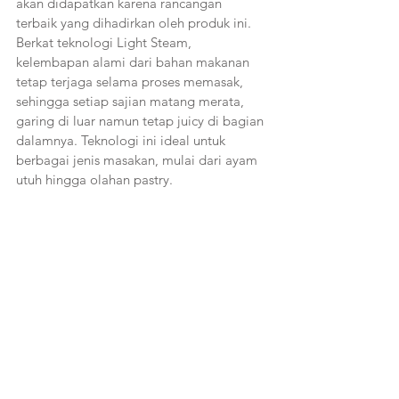
akan didapatkan karena rancangan 
terbaik yang dihadirkan oleh produk ini. 
Berkat teknologi Light Steam, 
kelembapan alami dari bahan makanan 
tetap terjaga selama proses memasak, 
sehingga setiap sajian matang merata, 
garing di luar namun tetap juicy di bagian 
dalamnya. Teknologi ini ideal untuk 
berbagai jenis masakan, mulai dari ayam 
utuh hingga olahan pastry.