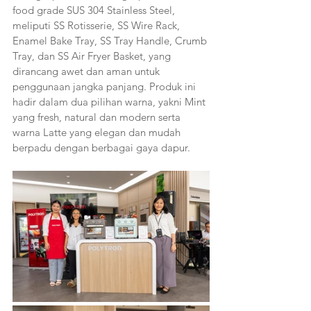
food grade SUS 304 Stainless Steel, 
meliputi SS Rotisserie, SS Wire Rack, 
Enamel Bake Tray, SS Tray Handle, Crumb 
Tray, dan SS Air Fryer Basket, yang 
dirancang awet dan aman untuk 
penggunaan jangka panjang. Produk ini 
hadir dalam dua pilihan warna, yakni Mint 
yang fresh, natural dan modern serta 
warna Latte yang elegan dan mudah 
berpadu dengan berbagai gaya dapur. 