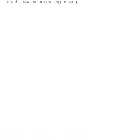
dipilih sesuai selera masing-masing. 