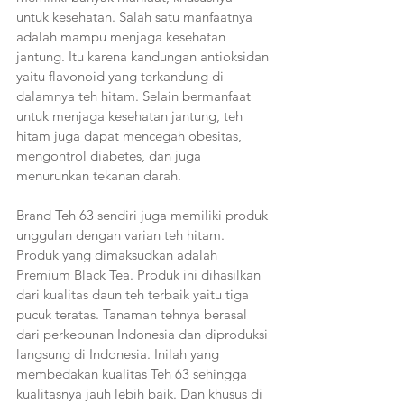
untuk kesehatan. Salah satu manfaatnya 
adalah mampu menjaga kesehatan 
jantung. Itu karena kandungan antioksidan 
yaitu flavonoid yang terkandung di 
dalamnya teh hitam. Selain bermanfaat 
untuk menjaga kesehatan jantung, teh 
hitam juga dapat mencegah obesitas, 
mengontrol diabetes, dan juga 
menurunkan tekanan darah.
Brand Teh 63 sendiri juga memiliki produk 
unggulan dengan varian teh hitam. 
Produk yang dimaksudkan adalah 
Premium Black Tea. Produk ini dihasilkan 
dari kualitas daun teh terbaik yaitu tiga 
pucuk teratas. Tanaman tehnya berasal 
dari perkebunan Indonesia dan diproduksi
langsung di Indonesia. Inilah yang 
membedakan kualitas Teh 63 sehingga 
kualitasnya jauh lebih baik. Dan khusus di 