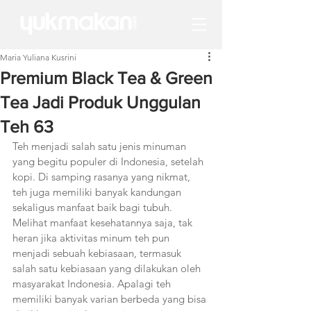
Maria Yuliana Kusrini
Premium Black Tea & Green
Tea Jadi Produk Unggulan
Teh 63
Teh menjadi salah satu jenis minuman 
yang begitu populer di Indonesia, setelah 
kopi. Di samping rasanya yang nikmat, 
teh juga memiliki banyak kandungan 
sekaligus manfaat baik bagi tubuh. 
Melihat manfaat kesehatannya saja, tak 
heran jika aktivitas minum teh pun 
menjadi sebuah kebiasaan, termasuk 
salah satu kebiasaan yang dilakukan oleh 
masyarakat Indonesia. Apalagi teh 
memiliki banyak varian berbeda yang bisa 