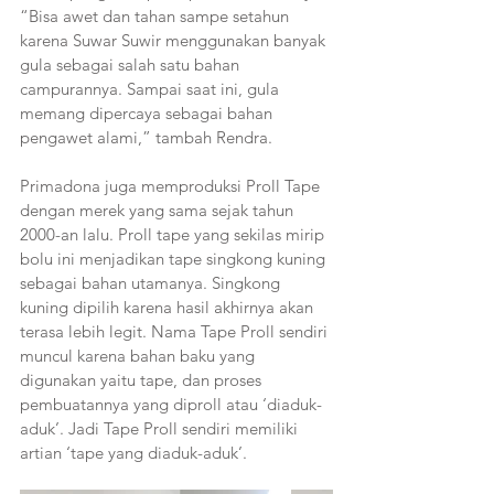
“Bisa awet dan tahan sampe setahun 
karena Suwar Suwir menggunakan banyak 
gula sebagai salah satu bahan 
campurannya. Sampai saat ini, gula 
memang dipercaya sebagai bahan 
pengawet alami,” tambah Rendra.
Primadona juga memproduksi Proll Tape 
dengan merek yang sama sejak tahun 
2000-an lalu. Proll tape yang sekilas mirip 
bolu ini menjadikan tape singkong kuning 
sebagai bahan utamanya. Singkong 
kuning dipilih karena hasil akhirnya akan 
terasa lebih legit. Nama Tape Proll sendiri 
muncul karena bahan baku yang 
digunakan yaitu tape, dan proses 
pembuatannya yang diproll atau ‘diaduk-
aduk’. Jadi Tape Proll sendiri memiliki 
artian ‘tape yang diaduk-aduk’.