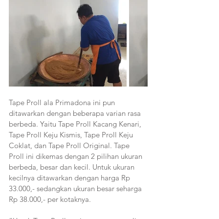
Tape Proll ala Primadona ini pun 
ditawarkan dengan beberapa varian rasa 
berbeda. Yaitu Tape Proll Kacang Kenari, 
Tape Proll Keju Kismis, Tape Proll Keju 
Coklat, dan Tape Proll Original. Tape 
Proll ini dikemas dengan 2 pilihan ukuran 
berbeda, besar dan kecil. Untuk ukuran 
kecilnya ditawarkan dengan harga Rp 
33.000,- sedangkan ukuran besar seharga 
Rp 38.000,- per kotaknya. 