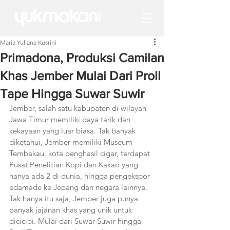
Maria Yuliana Kusrini
Primadona, Produksi Camilan
Khas Jember Mulai Dari Proll
Tape Hingga Suwar Suwir
Jember, salah satu kabupaten di wilayah 
Jawa Timur memiliki daya tarik dan 
kekayaan yang luar biasa. Tak banyak 
diketahui, Jember memiliki Museum 
Tembakau, kota penghasil cigar, terdapat 
Pusat Penelitian Kopi dan Kakao yang 
hanya ada 2 di dunia, hingga pengekspor 
edamade ke Jepang dan negara lainnya. 
Tak hanya itu saja, Jember juga punya 
banyak jajanan khas yang unik untuk 
dicicipi. Mulai dari Suwar Suwir hingga 