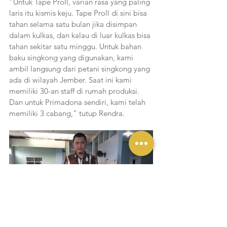
“Untuk Tape Proll, varian rasa yang paling 
laris itu kismis keju. Tape Proll di sini bisa 
tahan selama satu bulan jika disimpan 
dalam kulkas, dan kalau di luar kulkas bisa 
tahan sekitar satu minggu. Untuk bahan 
baku singkong yang digunakan, kami 
ambil langsung dari petani singkong yang 
ada di wilayah Jember. Saat ini kami 
memiliki 30-an staff di rumah produksi. 
Dan untuk Primadona sendiri, kami telah 
memiliki 3 cabang,” tutup Rendra. 