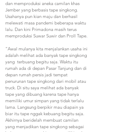
dan memproduksi aneka camilan khas 
Jember yang berbasis tape singkong. 
Usahanya pun kian maju dan berhasil 
melewati masa pandemi beberapa waktu 
lalu. Dan kini Primadona masih terus 
memproduksi Suwar Suwir dan Proll Tape.
“Awal mulanya kita menjalankan usaha ini 
adalah melihat ada banyak tape singkong 
yang  terbuang begitu saja. Waktu itu 
rumah ada di depan Pasar Tanjung dan di 
depan rumah persis jadi tempat 
penurunan tape singkong dari mobil atau 
truck. Di situ saya melihat ada banyak 
tape yang dibuang karena tape hanya 
memiliki umur simpan yang tidak terlalu 
lama. Langsung berpikir mau diapain ya 
biar itu tape nggak kebuang begitu saja. 
Akhirnya beridelah membuat camilan 
yang menjadikan tape singkong sebagai 