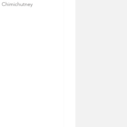
, Chimichutney 