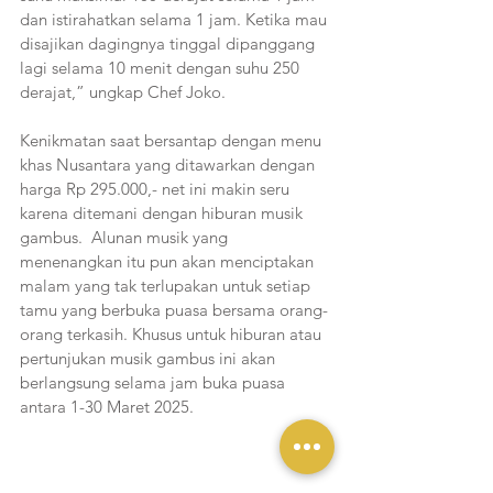
dan istirahatkan selama 1 jam. Ketika mau 
disajikan dagingnya tinggal dipanggang 
lagi selama 10 menit dengan suhu 250 
derajat,” ungkap Chef Joko.
Kenikmatan saat bersantap dengan menu 
khas Nusantara yang ditawarkan dengan 
harga Rp 295.000,- net ini makin seru 
karena ditemani dengan hiburan musik 
gambus.  Alunan musik yang 
menenangkan itu pun akan menciptakan 
malam yang tak terlupakan untuk setiap 
tamu yang berbuka puasa bersama orang-
orang terkasih. Khusus untuk hiburan atau 
pertunjukan musik gambus ini akan 
berlangsung selama jam buka puasa 
antara 1-30 Maret 2025. 