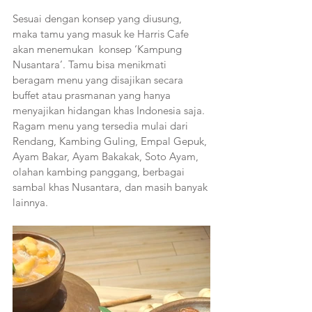
Sesuai dengan konsep yang diusung, 
maka tamu yang masuk ke Harris Cafe 
akan menemukan  konsep ‘Kampung 
Nusantara’. Tamu bisa menikmati 
beragam menu yang disajikan secara 
buffet atau prasmanan yang hanya 
menyajikan hidangan khas Indonesia saja. 
Ragam menu yang tersedia mulai dari 
Rendang, Kambing Guling, Empal Gepuk, 
Ayam Bakar, Ayam Bakakak, Soto Ayam, 
olahan kambing panggang, berbagai 
sambal khas Nusantara, dan masih banyak 
lainnya. 