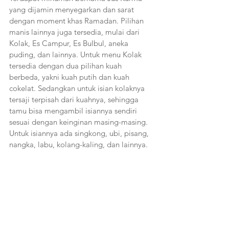
yang dijamin menyegarkan dan sarat 
dengan moment khas Ramadan. Pilihan 
manis lainnya juga tersedia, mulai dari 
Kolak, Es Campur, Es Bulbul, aneka 
puding, dan lainnya. Untuk menu Kolak 
tersedia dengan dua pilihan kuah 
berbeda, yakni kuah putih dan kuah 
cokelat. Sedangkan untuk isian kolaknya 
tersaji terpisah dari kuahnya, sehingga 
tamu bisa mengambil isiannya sendiri 
sesuai dengan keinginan masing-masing. 
Untuk isiannya ada singkong, ubi, pisang, 
nangka, labu, kolang-kaling, dan lainnya.