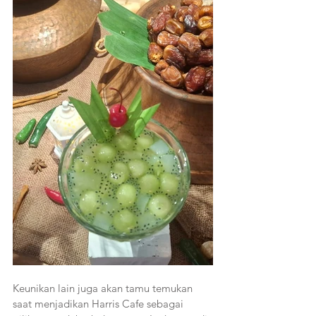
Keunikan lain juga akan tamu temukan 
saat menjadikan Harris Cafe sebagai 