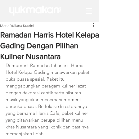
Maria Yuliana Kusrini
Ramadan Harris Hotel Kelapa
Gading Dengan Pilihan
Kuliner Nusantara
Di moment Ramadan tahun ini, Harris 
Hotel Kelapa Gading menawarkan paket 
buka puasa spesial. Paket itu 
menggabungkan beragam kuliner lezat 
dengan dekorasi cantik serta hiburan 
musik yang akan menemani moment 
berbuka puasa. Berlokasi di restorannya 
yang bernama Harris Cafe, paket kuliner 
yang ditawarkan berupa pilihan menu 
khas Nusantara yang ikonik dan pastinya 
memanjakan lidah.