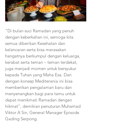
“Di bulan suci Ramadan yang penuh 
dengan keberkahan ini, semoga kita 
semua diberikan Kesehatan dan 
kelancaran serta bisa merasakan 
hangatnya berkumpul dengan keluarga, 
kerabat serta teman – teman terdekat, 
juga menjadi momen untuk bersyukur 
kepada Tuhan yang Maha Esa. Dan 
dengan konsep Mediterania ini bisa 
memberikan pengalaman baru dan 
menyenangkan bagi para tamu untuk 
dapat menikmati Ramadan dengan 
hikmat”, demikian penuturan Muhamad 
Viktor A Sin, General Manager Episode 
Gading Serpong.