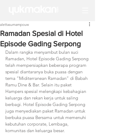
alettasumampouw
Ramadan Spesial di Hotel
Episode Gading Serpong
Dalam rangka menyambut bulan suci 
Ramadan, Hotel Episode Gading Serpong 
telah mempersiapkan beberapa program 
spesial diantaranya buka puasa dengan 
tema “Miditerranean Ramadan” di Babah 
Ramu Dine & Bar. Selain itu paket 
Hampers spesial melengkapi kebahagian 
keluarga dan rekan kerja untuk saling 
berbagi. Hotel Episode Gading Serpong 
juga menyediakan paket Ramadan untuk 
berbuka puasa Bersama untuk memenuhi 
kebutuhan corporate, Lembaga, 
komunitas dan keluarga besar.