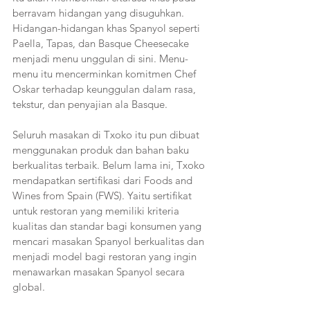
berravam hidangan yang disuguhkan. 
Hidangan-hidangan khas Spanyol seperti 
Paella, Tapas, dan Basque Cheesecake 
menjadi menu unggulan di sini. Menu-
menu itu mencerminkan komitmen Chef 
Oskar terhadap keunggulan dalam rasa, 
tekstur, dan penyajian ala Basque.
Seluruh masakan di Txoko itu pun dibuat 
menggunakan produk dan bahan baku 
berkualitas terbaik. Belum lama ini, Txoko 
mendapatkan sertifikasi dari Foods and 
Wines from Spain (FWS). Yaitu sertifikat 
untuk restoran yang memiliki kriteria 
kualitas dan standar bagi konsumen yang 
mencari masakan Spanyol berkualitas dan 
menjadi model bagi restoran yang ingin 
menawarkan masakan Spanyol secara 
global.