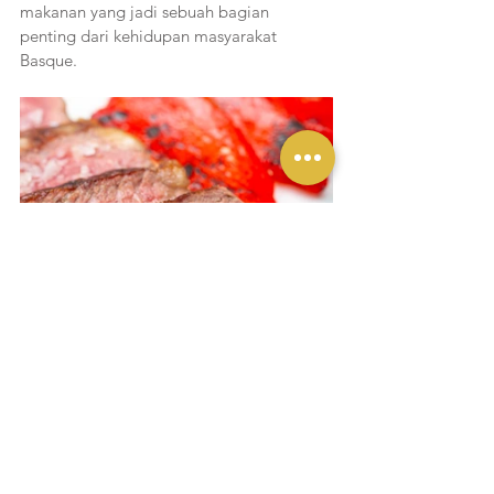
makanan yang jadi sebuah bagian 
penting dari kehidupan masyarakat 
Basque.