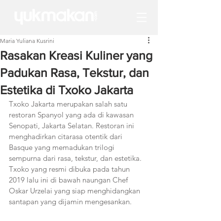
Maria Yuliana Kusrini
Rasakan Kreasi Kuliner yang
Padukan Rasa, Tekstur, dan
Estetika di Txoko Jakarta
Txoko Jakarta merupakan salah satu 
restoran Spanyol yang ada di kawasan 
Senopati, Jakarta Selatan. Restoran ini 
menghadirkan citarasa otentik dari 
Basque yang memadukan trilogi 
sempurna dari rasa, tekstur, dan estetika. 
Txoko yang resmi dibuka pada tahun 
2019 lalu ini di bawah naungan Chef 
Oskar Urzelai yang siap menghidangkan 
santapan yang dijamin mengesankan.