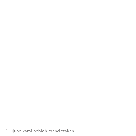
"Tujuan kami adalah menciptakan 