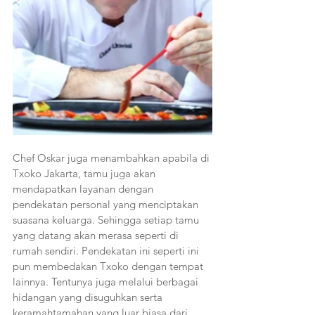
Chef Oskar juga menambahkan apabila di 
Txoko Jakarta, tamu juga akan 
mendapatkan layanan dengan 
pendekatan personal yang menciptakan 
suasana keluarga. Sehingga setiap tamu 
yang datang akan merasa seperti di 
rumah sendiri. Pendekatan ini seperti ini 
pun membedakan Txoko dengan tempat 
lainnya. Tentunya juga melalui berbagai 
hidangan yang disuguhkan serta 
keramahtamahan yang luar biasa dari 