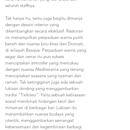
seluruh staffnya. 
Tak hanya itu, tamu juga begitu dimanja 
dengan desain interior yang 
dikembangkan secara eksklusif. Restoran 
ini menampilkan perpaduan warna putih 
bersih dan nuansa biru khas dari Donosti, 
di wilayah Basque. Perpaduan warna yang 
segar dan cerrar itu pun sukses 
menciptakan atmosfer yang memukau 
dengan nuansa Mediterania yang tenang 
menciptakan suasana yang nyaman dan 
ramah. Tak ketinggalan juga ada sebuah 
lukisan dinding yang menggambarkan 
tradisi "Txikiteo”. Yaitu sebuah kebiasaan 
sosial menikmati hidangan kecil dan 
minuman di berbagai bar. Lukisan itu 
menambahkan nuansa budaya yang 
otentik, menggambarkan semangat 
kebersamaan dan kegembiraan berbagi 