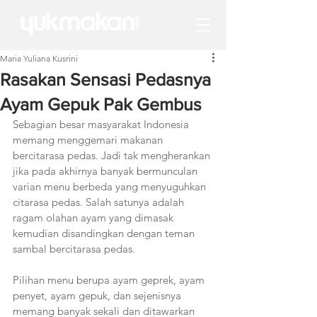
Maria Yuliana Kusrini
Rasakan Sensasi Pedasnya
Ayam Gepuk Pak Gembus
Sebagian besar masyarakat Indonesia 
memang menggemari makanan 
bercitarasa pedas. Jadi tak mengherankan 
jika pada akhirnya banyak bermunculan 
varian menu berbeda yang menyuguhkan 
citarasa pedas. Salah satunya adalah 
ragam olahan ayam yang dimasak 
kemudian disandingkan dengan teman 
sambal bercitarasa pedas.
Pilihan menu berupa ayam geprek, ayam 
penyet, ayam gepuk, dan sejenisnya 
memang banyak sekali dan ditawarkan 