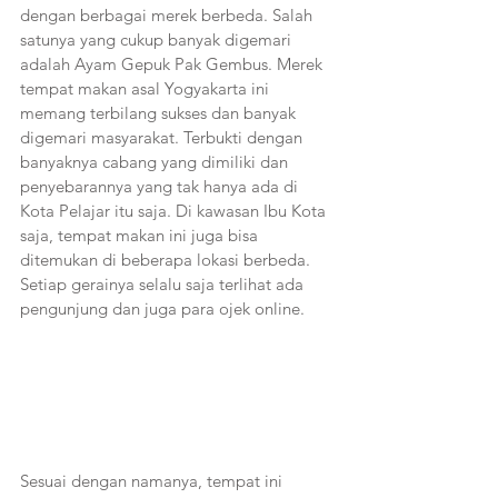
dengan berbagai merek berbeda. Salah 
satunya yang cukup banyak digemari 
adalah Ayam Gepuk Pak Gembus. Merek 
tempat makan asal Yogyakarta ini 
memang terbilang sukses dan banyak 
digemari masyarakat. Terbukti dengan 
banyaknya cabang yang dimiliki dan 
penyebarannya yang tak hanya ada di 
Kota Pelajar itu saja. Di kawasan Ibu Kota 
saja, tempat makan ini juga bisa 
ditemukan di beberapa lokasi berbeda. 
Setiap gerainya selalu saja terlihat ada 
pengunjung dan juga para ojek online.     
Sesuai dengan namanya, tempat ini 