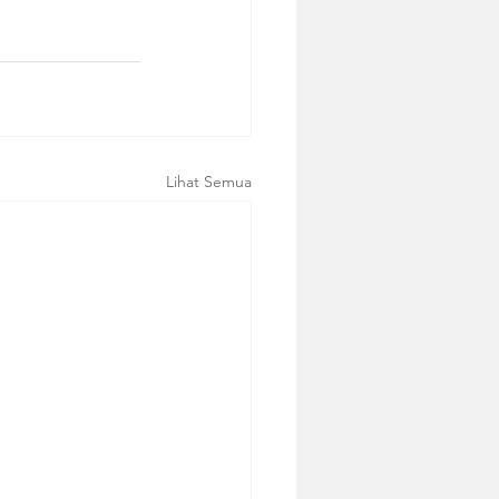
Lihat Semua