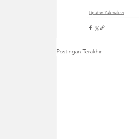
Liputan Yukmakan
Postingan Terakhir