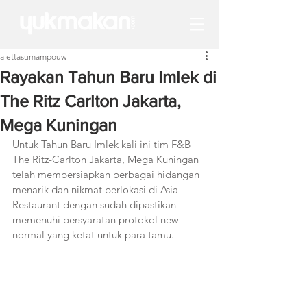
alettasumampouw
Rayakan Tahun Baru Imlek di
The Ritz Carlton Jakarta,
Mega Kuningan
Untuk Tahun Baru Imlek kali ini tim F&B 
The Ritz-Carlton Jakarta, Mega Kuningan 
telah mempersiapkan berbagai hidangan 
menarik dan nikmat berlokasi di Asia 
Restaurant dengan sudah dipastikan 
memenuhi persyaratan protokol new 
normal yang ketat untuk para tamu.