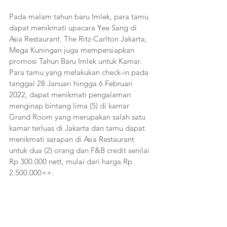
Pada malam tahun baru Imlek, para tamu 
dapat menikmati upacara Yee Sang di 
Asia Restaurant. The Ritz-Carlton Jakarta, 
Mega Kuningan juga mempersiapkan 
promosi Tahun Baru Imlek untuk Kamar. 
Para tamu yang melakukan check-in pada 
tanggal 28 Januari hingga 6 Februari 
2022, dapat menikmati pengalaman 
menginap bintang lima (5) di kamar 
Grand Room yang merupakan salah satu 
kamar terluas di Jakarta dan tamu dapat 
menikmati sarapan di Asia Restaurant 
untuk dua (2) orang dan F&B credit senilai 
Rp 300.000 nett, mulai dari harga Rp 
2.500.000++.