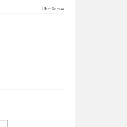
Lihat Semua