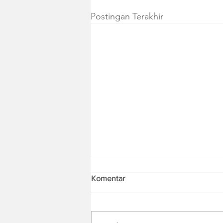
Postingan Terakhir
Komentar