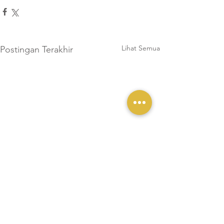
Lihat Semua
Postingan Terakhir