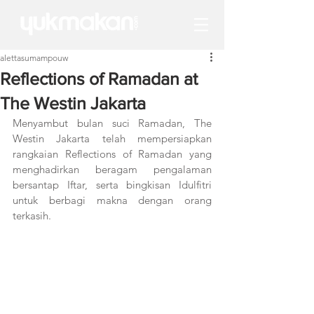
alettasumampouw
Reflections of Ramadan at
The Westin Jakarta
Menyambut bulan suci Ramadan, The 
Westin Jakarta telah mempersiapkan 
rangkaian Reflections of Ramadan yang 
menghadirkan beragam pengalaman 
bersantap Iftar, serta bingkisan Idulfitri 
untuk berbagi makna dengan orang 
terkasih.