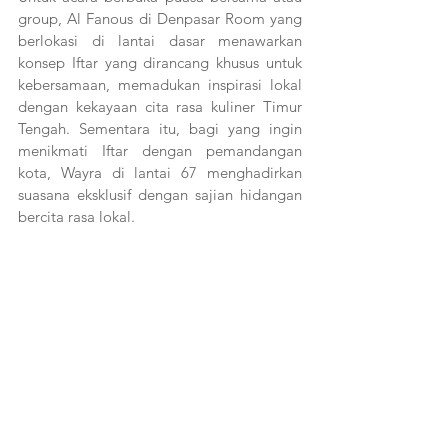
group, Al Fanous di Denpasar Room yang 
berlokasi di lantai dasar menawarkan 
konsep Iftar yang dirancang khusus untuk 
kebersamaan, memadukan inspirasi lokal 
dengan kekayaan cita rasa kuliner Timur 
Tengah. Sementara itu, bagi yang ingin 
menikmati Iftar dengan pemandangan 
kota, Wayra di lantai 67 menghadirkan 
suasana eksklusif dengan sajian hidangan 
bercita rasa lokal.