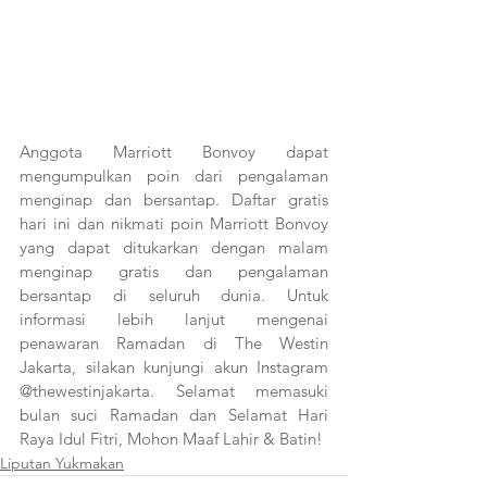
Anggota Marriott Bonvoy dapat 
mengumpulkan poin dari pengalaman 
menginap dan bersantap. Daftar gratis 
hari ini dan nikmati poin Marriott Bonvoy 
yang dapat ditukarkan dengan malam 
menginap gratis dan pengalaman 
bersantap di seluruh dunia. Untuk 
informasi lebih lanjut mengenai 
penawaran Ramadan di The Westin 
Jakarta, silakan kunjungi akun Instagram 
@thewestinjakarta. Selamat memasuki 
bulan suci Ramadan dan Selamat Hari 
Raya Idul Fitri, Mohon Maaf Lahir & Batin!
Liputan Yukmakan