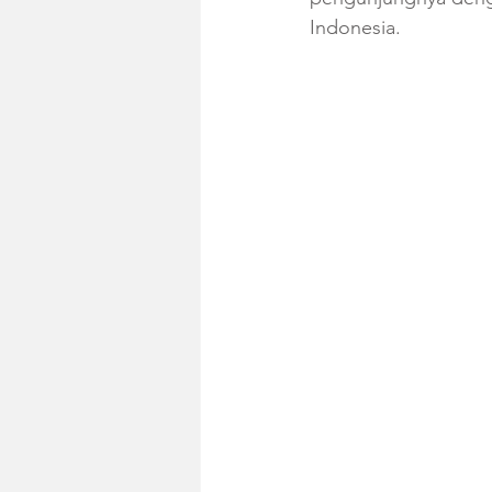
Indonesia. 