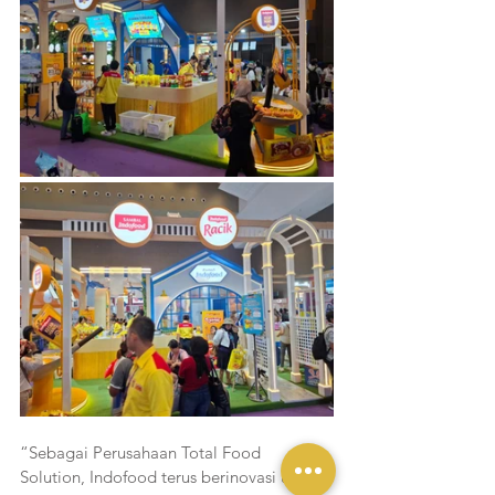
“Sebagai Perusahaan Total Food 
Solution, Indofood terus berinovasi untuk 