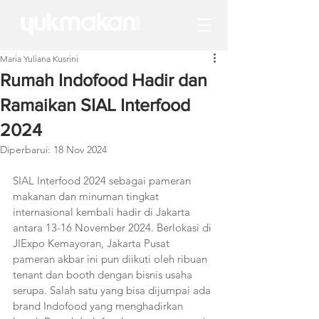
Maria Yuliana Kusrini
Rumah Indofood Hadir dan
Ramaikan SIAL Interfood
2024
Diperbarui:
18 Nov 2024
SIAL Interfood 2024 sebagai pameran 
makanan dan minuman tingkat 
internasional kembali hadir di Jakarta 
antara 13-16 November 2024. Berlokasi di 
JIExpo Kemayoran, Jakarta Pusat 
pameran akbar ini pun diikuti oleh ribuan 
tenant dan booth dengan bisnis usaha 
serupa. Salah satu yang bisa dijumpai ada 
brand Indofood yang menghadirkan 