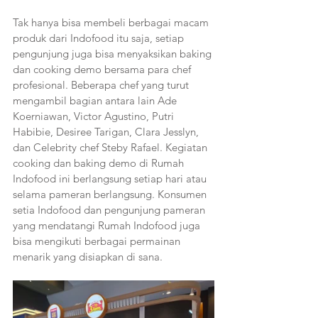
Tak hanya bisa membeli berbagai macam 
produk dari Indofood itu saja, setiap 
pengunjung juga bisa menyaksikan baking 
dan cooking demo bersama para chef 
profesional. Beberapa chef yang turut 
mengambil bagian antara lain Ade 
Koerniawan, Victor Agustino, Putri 
Habibie, Desiree Tarigan, Clara Jesslyn, 
dan Celebrity chef Steby Rafael. Kegiatan 
cooking dan baking demo di Rumah 
Indofood ini berlangsung setiap hari atau 
selama pameran berlangsung. Konsumen 
setia Indofood dan pengunjung pameran 
yang mendatangi Rumah Indofood juga 
bisa mengikuti berbagai permainan 
menarik yang disiapkan di sana. 