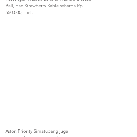
Ball, dan Strawberry Sable seharga Rp 
550.000,- net. 
Aston Priority Simatupang juga 