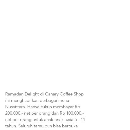
Ramadan Delight di Canary Coffee Shop 
ini menghadirkan berbagai menu 
Nusantara. Hanya cukup membayar Rp 
200.000,- net per orang dan Rp 100.000,- 
net per orang untuk anak-anak  usia 5 - 11 
tahun. Seluruh tamu pun bisa berbuka 