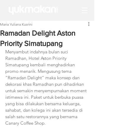
Maria Yuliana Kusrini
Ramadan Delight Aston
Priority Simatupang
Menyambut indahnya bulan suci 
Ramadhan, Hotel Aston Priority 
Simatupang kembali menghadirkan 
promo menarik. Mengusung tema 
“Ramadan Delight” maka konsep dan 
dekorasi khas Ramadhan pun dihadirkan 
untuk semakin menyempurnakan moment 
istimewa ini. Paket untuk berbuka puasa 
yang bisa dilakukan bersama keluarga, 
sahabat, dan kolega ini akan tersedia di 
salah satu restorannya yang bernama 
Canary Coffee Shop. 