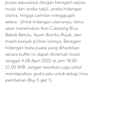
puasa sepuasnya dengan beragam sajian, 
mulai dari aneka takjil, aneka hidangan 
utama, hingga camilan menggugah 
selera.  Untuk hidangan utamanya, tamu 
akan menemukan Ikan Cakalang Rica, 
Bebek Betutu, Ayam Bumbu Rujak, dan 
masih banyak pilihan lainnya. Beragam 
hidangan buka puasa yang dihadirkan 
secara buffet ini dapat dinikmati mulai 
tanggal 4-28 April 2022 di jam 18.00 - 
21.00 WIB. Jangan lewatkan juga untuk 
mendapatkan gratis satu untuk setiap lima 
pembelian (Buy 5 get 1).