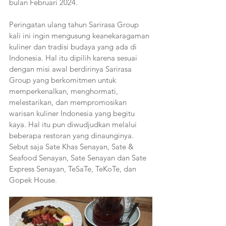
bulan Februari 2024.
Peringatan ulang tahun Sarirasa Group 
kali ini ingin mengusung keanekaragaman 
kuliner dan tradisi budaya yang ada di 
Indonesia. Hal itu dipilih karena sesuai 
dengan misi awal berdirinya Sarirasa 
Group yang berkomitmen untuk 
memperkenalkan, menghormati, 
melestarikan, dan mempromosikan 
warisan kuliner Indonesia yang begitu 
kaya. Hal itu pun diwudjudkan melalui 
beberapa restoran yang dinaunginya. 
Sebut saja Sate Khas Senayan, Sate & 
Seafood Senayan, Sate Senayan dan Sate 
Express Senayan, TeSaTe, TeKoTe, dan 
Gopek House.