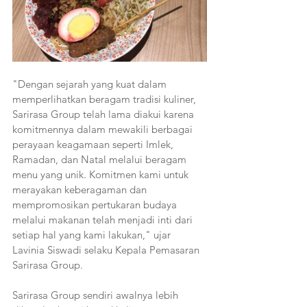
"Dengan sejarah yang kuat dalam 
memperlihatkan beragam tradisi kuliner, 
Sarirasa Group telah lama diakui karena 
komitmennya dalam mewakili berbagai 
perayaan keagamaan seperti Imlek, 
Ramadan, dan Natal melalui beragam 
menu yang unik. Komitmen kami untuk 
merayakan keberagaman dan 
mempromosikan pertukaran budaya 
melalui makanan telah menjadi inti dari 
setiap hal yang kami lakukan," ujar 
Lavinia Siswadi selaku Kepala Pemasaran 
Sarirasa Group. 
Sarirasa Group sendiri awalnya lebih 