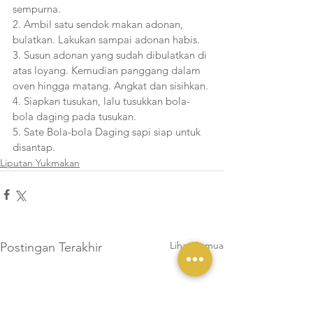
sempurna. 
2. Ambil satu sendok makan adonan, 
bulatkan. Lakukan sampai adonan habis. 
3. Susun adonan yang sudah dibulatkan di 
atas loyang. Kemudian panggang dalam 
oven hingga matang. Angkat dan sisihkan.
4. Siapkan tusukan, lalu tusukkan bola-
bola daging pada tusukan. 
5. Sate Bola-bola Daging sapi siap untuk 
disantap.
Liputan Yukmakan
Lihat Semua
Postingan Terakhir