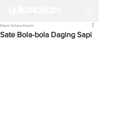
Maria Yuliana Kusrini
Sate Bola-bola Daging Sapi