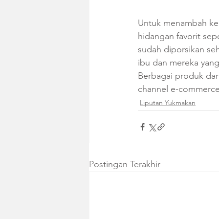
Untuk menambah kep
hidangan favorit sep
sudah diporsikan se
ibu dan mereka yang
Berbagai produk dari
channel e-commerce 
Liputan Yukmakan
Postingan Terakhir