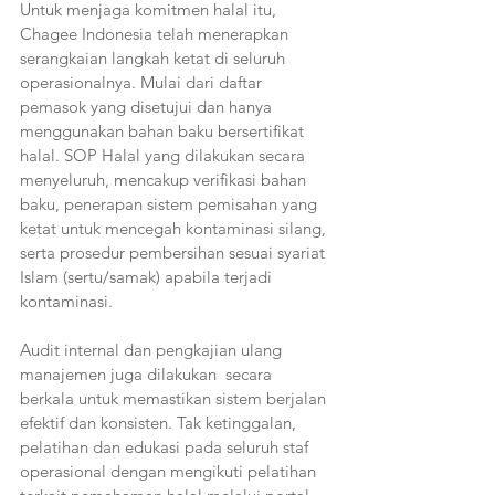
Untuk menjaga komitmen halal itu, 
Chagee Indonesia telah menerapkan 
serangkaian langkah ketat di seluruh 
operasionalnya. Mulai dari daftar 
pemasok yang disetujui dan hanya 
menggunakan bahan baku bersertifikat 
halal. SOP Halal yang dilakukan secara 
menyeluruh, mencakup verifikasi bahan 
baku, penerapan sistem pemisahan yang 
ketat untuk mencegah kontaminasi silang, 
serta prosedur pembersihan sesuai syariat 
Islam (sertu/samak) apabila terjadi 
kontaminasi.
Audit internal dan pengkajian ulang 
manajemen juga dilakukan  secara 
berkala untuk memastikan sistem berjalan 
efektif dan konsisten. Tak ketinggalan, 
pelatihan dan edukasi pada seluruh staf 
operasional dengan mengikuti pelatihan 