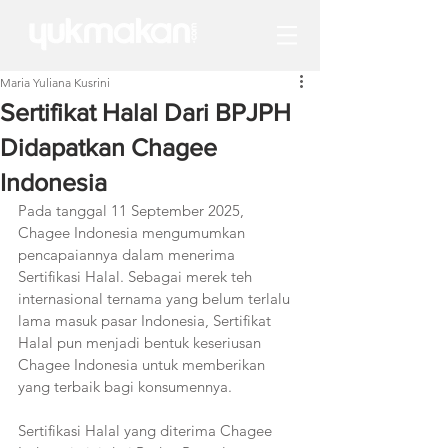
Maria Yuliana Kusrini
Sertifikat Halal Dari BPJPH
Didapatkan Chagee
Indonesia
Pada tanggal 11 September 2025, 
Chagee Indonesia mengumumkan 
pencapaiannya dalam menerima 
Sertifikasi Halal. Sebagai merek teh 
internasional ternama yang belum terlalu 
lama masuk pasar Indonesia, Sertifikat 
Halal pun menjadi bentuk keseriusan 
Chagee Indonesia untuk memberikan 
yang terbaik bagi konsumennya. 
Sertifikasi Halal yang diterima Chagee 