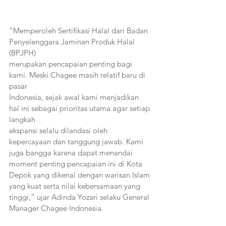
“Memperoleh Sertifikasi Halal dari Badan 
Penyelenggara Jaminan Produk Halal 
(BPJPH)
merupakan pencapaian penting bagi 
kami. Meski Chagee masih relatif baru di 
pasar
Indonesia, sejak awal kami menjadikan 
hal ini sebagai prioritas utama agar setiap 
langkah
ekspansi selalu dilandasi oleh 
kepercayaan dan tanggung jawab. Kami 
juga bangga karena dapat menandai 
moment penting pencapaian ini di Kota 
Depok yang dikenal dengan warisan Islam 
yang kuat serta nilai kebersamaan yang 
tinggi,” ujar Adinda Yozari selaku General 
Manager Chagee Indonesia.