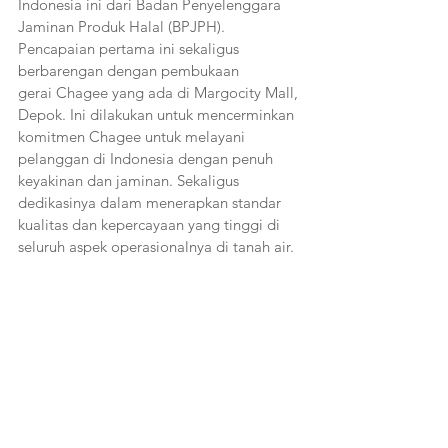
Indonesia ini dari Badan Penyelenggara 
Jaminan Produk Halal (BPJPH). 
Pencapaian pertama ini sekaligus 
berbarengan dengan pembukaan
gerai Chagee yang ada di Margocity Mall, 
Depok. Ini dilakukan untuk mencerminkan 
komitmen Chagee untuk melayani 
pelanggan di Indonesia dengan penuh 
keyakinan dan jaminan. Sekaligus 
dedikasinya dalam menerapkan standar 
kualitas dan kepercayaan yang tinggi di 
seluruh aspek operasionalnya di tanah air.