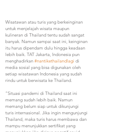
Wisatawan atau turis yang berkeinginan 
untuk menjelajah wisata maupun 
kulineran di Thailand tentu sudah sangat 
banyak. Namun sampai saat ini, keinginan 
itu harus dipendam dulu hingga keadaan 
lebih baik. TAT Jakarta, Indonesia pun 
menghadirkan 
#nantikethailandlagi
 di 
media sosial yang bisa digunakan oleh 
setiap wisatawan Indonesia yang sudah 
rindu untuk berwisata ke Thailand. 
“Situasi pandemi di Thailand saat ini 
memang sudah lebih baik. Namun 
memang belum siap untuk dikunjungi 
turis internasional. Jika ingin mengunjungi 
Thailand, maka turis harus membawa dan 
mampu menunjukkan sertifikat yang 