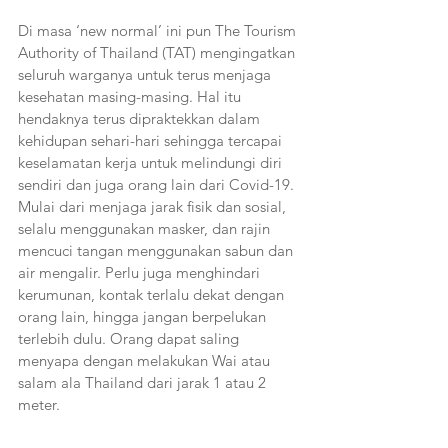
Di masa ‘new normal’ ini pun The Tourism 
Authority of Thailand (TAT) mengingatkan 
seluruh warganya untuk terus menjaga 
kesehatan masing-masing. Hal itu 
hendaknya terus dipraktekkan dalam 
kehidupan sehari-hari sehingga tercapai 
keselamatan kerja untuk melindungi diri 
sendiri dan juga orang lain dari Covid-19. 
Mulai dari menjaga jarak fisik dan sosial, 
selalu menggunakan masker, dan rajin 
mencuci tangan menggunakan sabun dan 
air mengalir. Perlu juga menghindari 
kerumunan, kontak terlalu dekat dengan 
orang lain, hingga jangan berpelukan 
terlebih dulu. Orang dapat saling 
menyapa dengan melakukan Wai atau 
salam ala Thailand dari jarak 1 atau 2 
meter. 