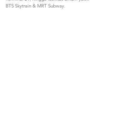
BTS Skytrain & MRT Subway. 