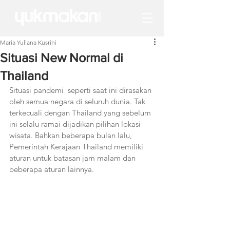
Maria Yuliana Kusrini
Situasi New Normal di
Thailand
Situasi pandemi  seperti saat ini dirasakan 
oleh semua negara di seluruh dunia. Tak 
terkecuali dengan Thailand yang sebelum 
ini selalu ramai dijadikan pilihan lokasi 
wisata. Bahkan beberapa bulan lalu, 
Pemerintah Kerajaan Thailand memiliki 
aturan untuk batasan jam malam dan 
beberapa aturan lainnya.