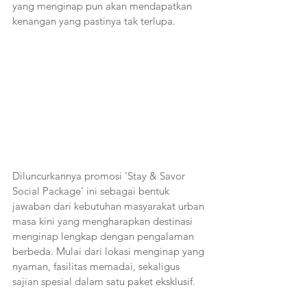
yang menginap pun akan mendapatkan 
kenangan yang pastinya tak terlupa.
Diluncurkannya promosi 'Stay & Savor 
Social Package' ini sebagai bentuk 
jawaban dari kebutuhan masyarakat urban 
masa kini yang mengharapkan destinasi 
menginap lengkap dengan pengalaman 
berbeda. Mulai dari lokasi menginap yang 
nyaman, fasilitas memadai, sekaligus 
sajian spesial dalam satu paket eksklusif. 