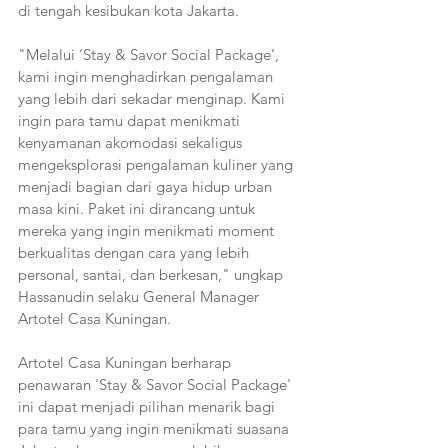
di tengah kesibukan kota Jakarta.
"Melalui ‘Stay & Savor Social Package’, 
kami ingin menghadirkan pengalaman 
yang lebih dari sekadar menginap. Kami 
ingin para tamu dapat menikmati 
kenyamanan akomodasi sekaligus 
mengeksplorasi pengalaman kuliner yang 
menjadi bagian dari gaya hidup urban 
masa kini. Paket ini dirancang untuk 
mereka yang ingin menikmati moment 
berkualitas dengan cara yang lebih 
personal, santai, dan berkesan," ungkap 
Hassanudin selaku General Manager 
Artotel Casa Kuningan.
Artotel Casa Kuningan berharap 
penawaran 'Stay & Savor Social Package' 
ini dapat menjadi pilihan menarik bagi 
para tamu yang ingin menikmati suasana 