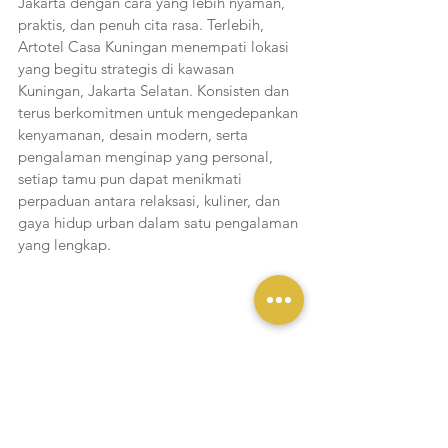
Jakarta dengan cara yang lebih nyaman, 
praktis, dan penuh cita rasa. Terlebih, 
Artotel Casa Kuningan menempati lokasi 
yang begitu strategis di kawasan 
Kuningan, Jakarta Selatan. Konsisten dan 
terus berkomitmen untuk mengedepankan 
kenyamanan, desain modern, serta 
pengalaman menginap yang personal, 
setiap tamu pun dapat menikmati 
perpaduan antara relaksasi, kuliner, dan 
gaya hidup urban dalam satu pengalaman 
yang lengkap.