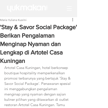
Maria Yuliana Kusrini
'Stay & Savor Social Package'
Berikan Pengalaman
Menginap Nyaman dan
Lengkap di Artotel Casa
Kuningan
Artotel Casa Kuningan, hotel berkonsep 
boutique hospitality memperkenalkan 
promosi terbarunya yang bertajuk 'Stay & 
Savor Social Package'. Penawaran spesial 
ini menggabungkan pengalaman 
menginap yang nyaman dengan sajian 
kuliner pilihan yang ditawarkan di outlet 
restoran Artotel Casa Kuningan. Tamu 