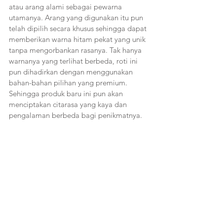
atau arang alami sebagai pewarna 
utamanya. Arang yang digunakan itu pun 
telah dipilih secara khusus sehingga dapat 
memberikan warna hitam pekat yang unik 
tanpa mengorbankan rasanya. Tak hanya 
warnanya yang terlihat berbeda, roti ini 
pun dihadirkan dengan menggunakan 
bahan-bahan pilihan yang premium. 
Sehingga produk baru ini pun akan 
menciptakan citarasa yang kaya dan 
pengalaman berbeda bagi penikmatnya.