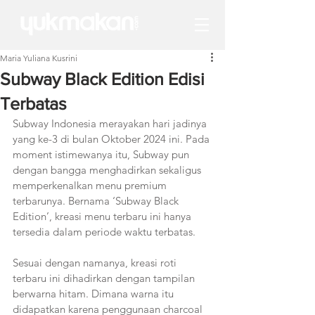
Maria Yuliana Kusrini
Subway Black Edition Edisi
Terbatas
Subway Indonesia merayakan hari jadinya 
yang ke-3 di bulan Oktober 2024 ini. Pada 
moment istimewanya itu
, Subway pun 
dengan bangga menghadirkan sekaligus 
memperkenalkan menu premium 
terbarunya. Bernama ‘Subway Black 
Edition’, kreasi menu terbaru ini hanya 
tersedia dalam periode waktu terbatas.
Sesuai dengan namanya, kreasi roti 
terbaru ini dihadirkan dengan tampilan 
berwarna hitam. Dimana warna itu 
didapatkan karena penggunaan charcoal 