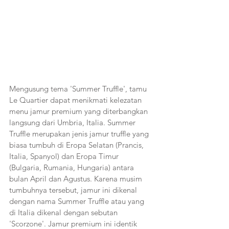
Mengusung tema 'Summer Truffle', tamu 
Le Quartier dapat menikmati kelezatan 
menu jamur premium yang diterbangkan 
langsung dari Umbria, Italia. Summer 
Truffle merupakan jenis jamur truffle yang 
biasa tumbuh di Eropa Selatan (Prancis, 
Italia, Spanyol) dan Eropa Timur 
(Bulgaria, Rumania, Hungaria) antara 
bulan April dan Agustus. Karena musim 
tumbuhnya tersebut, jamur ini dikenal 
dengan nama Summer Truffle atau yang 
di Italia dikenal dengan sebutan 
'Scorzone'. Jamur premium ini identik 