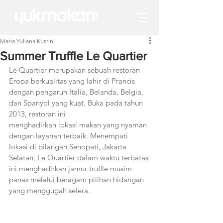
Maria Yuliana Kusrini
Summer Truffle Le Quartier
Le Quartier merupakan sebuah restoran 
Eropa berkualitas yang lahir di Prancis 
dengan pengaruh Italia, Belanda, Belgia, 
dan Spanyol yang kuat. Buka pada tahun 
2013, restoran ini
menghadirkan lokasi makan yang nyaman 
dengan layanan terbaik. Menempati 
lokasi di bilangan Senopati, Jakarta 
Selatan, Le Quartier dalam waktu terbatas 
ini menghadirkan jamur truffle musim 
panas melalui beragam pilihan hidangan 
yang menggugah selera.