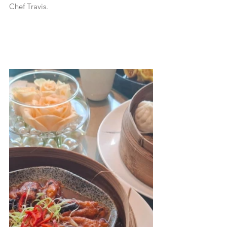
Chef Travis.