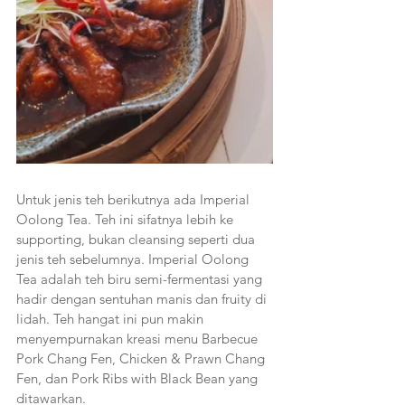
Untuk jenis teh berikutnya ada Imperial 
Oolong Tea. Teh ini sifatnya lebih ke 
supporting, bukan cleansing seperti dua 
jenis teh sebelumnya. Imperial Oolong 
Tea adalah teh biru semi-fermentasi yang 
hadir dengan sentuhan manis dan fruity di 
lidah. Teh hangat ini pun makin 
menyempurnakan kreasi menu Barbecue 
Pork Chang Fen, Chicken & Prawn Chang 
Fen, dan Pork Ribs with Black Bean yang 
ditawarkan.