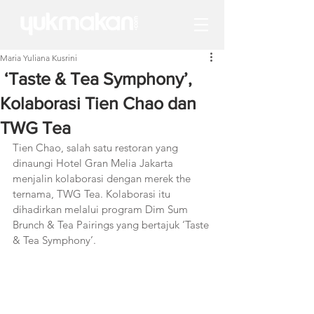
Maria Yuliana Kusrini
‘Taste & Tea Symphony’,
Kolaborasi Tien Chao dan
TWG Tea
Tien Chao, salah satu restoran yang 
dinaungi Hotel Gran Melia Jakarta 
menjalin kolaborasi dengan merek the 
ternama, TWG Tea. Kolaborasi itu 
dihadirkan melalui program Dim Sum 
Brunch & Tea Pairings yang bertajuk ‘Taste 
& Tea Symphony’.