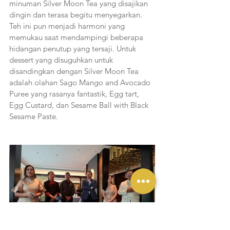
minuman Silver Moon Tea yang disajikan 
dingin dan terasa begitu menyegarkan. 
Teh ini pun menjadi harmoni yang 
memukau saat mendampingi beberapa 
hidangan penutup yang tersaji. Untuk 
dessert yang disuguhkan untuk 
disandingkan dengan Silver Moon Tea 
adalah olahan Sago Mango and Avocado 
Puree yang rasanya fantastik, Egg tart, 
Egg Custard, dan Sesame Ball with Black 
Sesame Paste. 