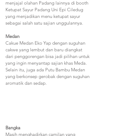
menjajal olahan Padang lainnya di booth 
Ketupat Sayur Padang Uni Epi Ciledug 
yang menjadikan menu ketupat sayur 
sebagai salah satu sajian unggulannya.
Medan
Cakue Medan Eko Yap dengan suguhan 
cakwe yang lembut dan baru diangkat 
dari penggorengan bisa jadi pilihan untuk 
yang ingin menyantap sajian khas Meda. 
Selain itu, juga ada Putu Bambu Medan 
yang berkonsep gerobak dengan suguhan 
aromatik dan sedap.
Bangka
Masih menghadirkan camilan yang 