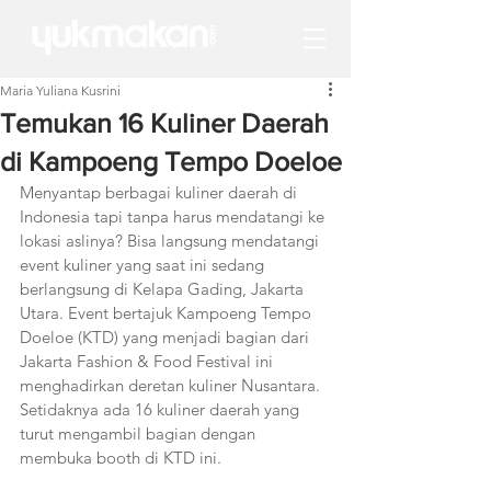
Maria Yuliana Kusrini
Temukan 16 Kuliner Daerah
di Kampoeng Tempo Doeloe
Menyantap berbagai kuliner daerah di 
Indonesia tapi tanpa harus mendatangi ke 
lokasi aslinya? Bisa langsung mendatangi 
event kuliner yang saat ini sedang 
berlangsung di Kelapa Gading, Jakarta 
Utara. Event bertajuk Kampoeng Tempo 
Doeloe (KTD) yang menjadi bagian dari 
Jakarta Fashion & Food Festival ini 
menghadirkan deretan kuliner Nusantara. 
Setidaknya ada 16 kuliner daerah yang 
turut mengambil bagian dengan 
membuka booth di KTD ini.