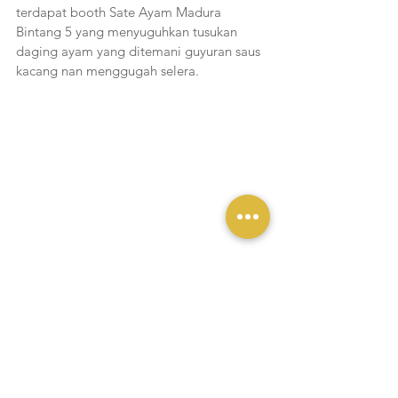
terdapat booth Sate Ayam Madura 
Bintang 5 yang menyuguhkan tusukan 
daging ayam yang ditemani guyuran saus 
kacang nan menggugah selera.