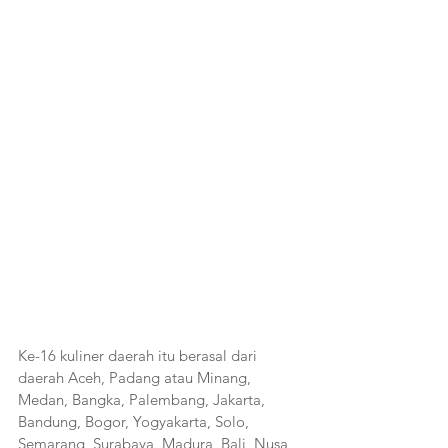
Ke-16 kuliner daerah itu berasal dari 
daerah Aceh, Padang atau Minang, 
Medan, Bangka, Palembang, Jakarta, 
Bandung, Bogor, Yogyakarta, Solo, 
Semarang, Surabaya, Madura, Bali, Nusa 