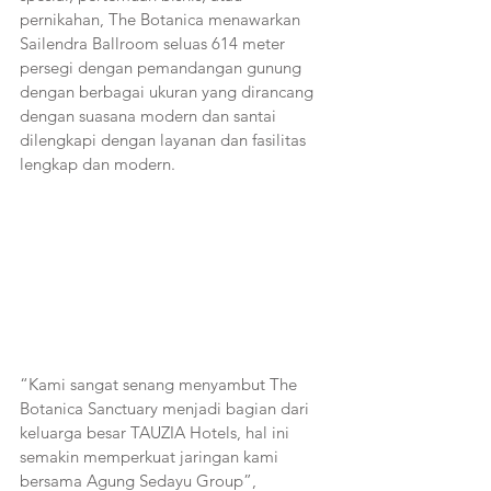
pernikahan, The Botanica menawarkan 
Sailendra Ballroom seluas 614 meter 
persegi dengan pemandangan gunung 
dengan berbagai ukuran yang dirancang 
dengan suasana modern dan santai 
dilengkapi dengan layanan dan fasilitas 
lengkap dan modern.
“Kami sangat senang menyambut The 
Botanica Sanctuary menjadi bagian dari 
keluarga besar TAUZIA Hotels, hal ini 
semakin memperkuat jaringan kami 
bersama Agung Sedayu Group”, 