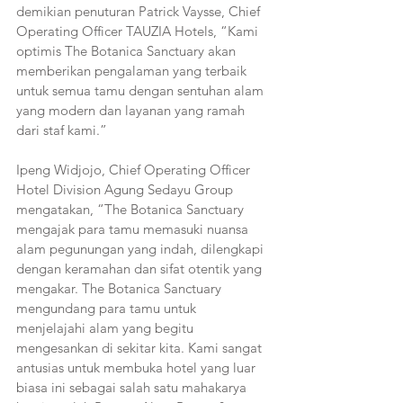
demikian penuturan Patrick Vaysse, Chief 
Operating Officer TAUZIA Hotels, “Kami 
optimis The Botanica Sanctuary akan 
memberikan pengalaman yang terbaik 
untuk semua tamu dengan sentuhan alam 
yang modern dan layanan yang ramah 
dari staf kami.”
Ipeng Widjojo, Chief Operating Officer 
Hotel Division Agung Sedayu Group 
mengatakan, “The Botanica Sanctuary 
mengajak para tamu memasuki nuansa 
alam pegunungan yang indah, dilengkapi 
dengan keramahan dan sifat otentik yang 
mengakar. The Botanica Sanctuary 
mengundang para tamu untuk 
menjelajahi alam yang begitu 
mengesankan di sekitar kita. Kami sangat 
antusias untuk membuka hotel yang luar 
biasa ini sebagai salah satu mahakarya 