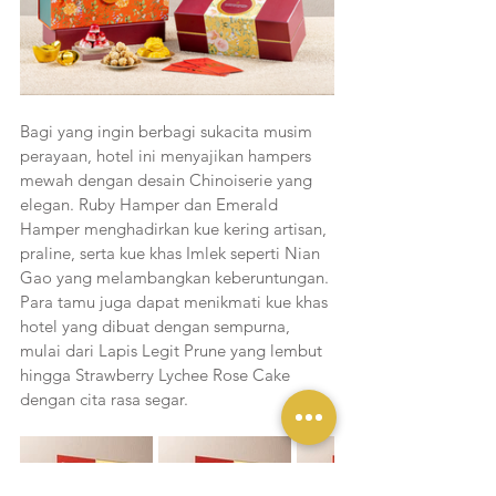
Bagi yang ingin berbagi sukacita musim 
perayaan, hotel ini menyajikan hampers 
mewah dengan desain Chinoiserie yang 
elegan. Ruby Hamper dan Emerald 
Hamper menghadirkan kue kering artisan, 
praline, serta kue khas Imlek seperti Nian 
Gao yang melambangkan keberuntungan. 
Para tamu juga dapat menikmati kue khas 
hotel yang dibuat dengan sempurna, 
mulai dari Lapis Legit Prune yang lembut 
hingga Strawberry Lychee Rose Cake 
dengan cita rasa segar.