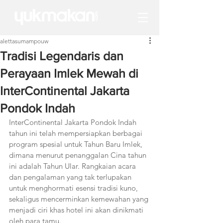
alettasumampouw
Tradisi Legendaris dan
Perayaan Imlek Mewah di
InterContinental Jakarta
Pondok Indah
InterContinental Jakarta Pondok Indah 
tahun ini telah mempersiapkan berbagai 
program spesial untuk Tahun Baru Imlek, 
dimana menurut penanggalan Cina tahun 
ini adalah Tahun Ular. Rangkaian acara 
dan pengalaman yang tak terlupakan 
untuk menghormati esensi tradisi kuno, 
sekaligus mencerminkan kemewahan yang 
menjadi ciri khas hotel ini akan dinikmati 
oleh para tamu.