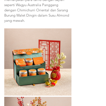
seperti Wagyu Australia Panggang 
dengan Chimichurri Oriental dan Sarang 
Burung Walet Dingin dalam Susu Almond 
yang mewah.