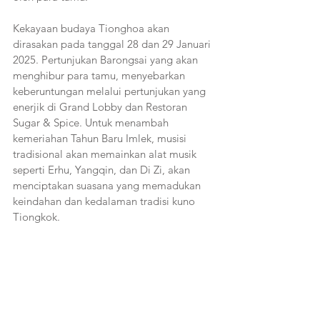
Kekayaan budaya Tionghoa akan 
dirasakan pada tanggal 28 dan 29 Januari 
2025. Pertunjukan Barongsai yang akan 
menghibur para tamu, menyebarkan 
keberuntungan melalui pertunjukan yang 
enerjik di Grand Lobby dan Restoran 
Sugar & Spice. Untuk menambah 
kemeriahan Tahun Baru Imlek, musisi 
tradisional akan memainkan alat musik 
seperti Erhu, Yangqin, dan Di Zi, akan 
menciptakan suasana yang memadukan 
keindahan dan kedalaman tradisi kuno 
Tiongkok.