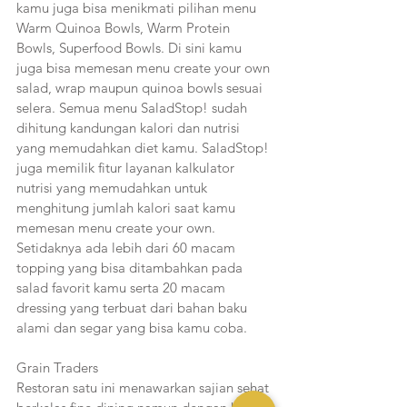
kamu juga bisa menikmati pilihan menu 
Warm Quinoa Bowls, Warm Protein 
Bowls, Superfood Bowls. Di sini kamu 
juga bisa memesan menu create your own 
salad, wrap maupun quinoa bowls sesuai 
selera. Semua menu SaladStop! sudah 
dihitung kandungan kalori dan nutrisi 
yang memudahkan diet kamu. SaladStop! 
juga memilik fitur layanan kalkulator 
nutrisi yang memudahkan untuk 
menghitung jumlah kalori saat kamu 
memesan menu create your own. 
Setidaknya ada lebih dari 60 macam 
topping yang bisa ditambahkan pada 
salad favorit kamu serta 20 macam 
dressing yang terbuat dari bahan baku 
alami dan segar yang bisa kamu coba.
Grain Traders
Restoran satu ini menawarkan sajian sehat 