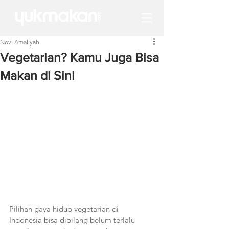
Novi Amaliyah
Vegetarian? Kamu Juga Bisa
Makan di Sini
Pilihan gaya hidup vegetarian di 
Indonesia bisa dibilang belum terlalu 