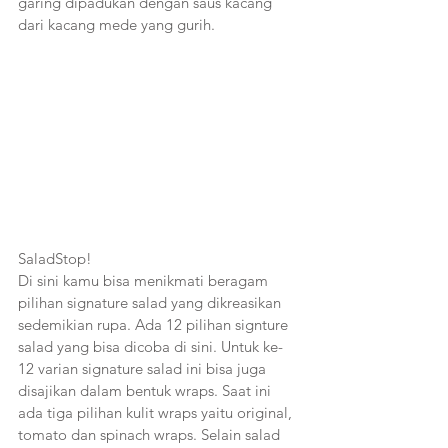
garing dipadukan dengan saus kacang 
dari kacang mede yang gurih.
SaladStop!
Di sini kamu bisa menikmati beragam 
pilihan signature salad yang dikreasikan 
sedemikian rupa. Ada 12 pilihan signture 
salad yang bisa dicoba di sini. Untuk ke-
12 varian signature salad ini bisa juga 
disajikan dalam bentuk wraps. Saat ini 
ada tiga pilihan kulit wraps yaitu original, 
tomato dan spinach wraps. Selain salad 