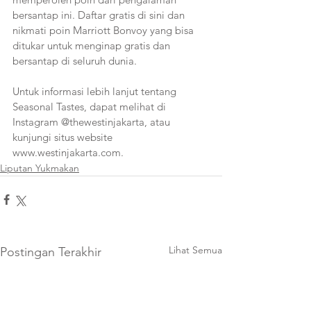
bersantap ini. Daftar gratis di sini dan 
nikmati poin Marriott Bonvoy yang bisa 
ditukar untuk menginap gratis dan 
bersantap di seluruh dunia.
Untuk informasi lebih lanjut tentang 
Seasonal Tastes, dapat melihat di 
Instagram @thewestinjakarta, atau 
kunjungi situs website 
www.westinjakarta.com.
Liputan Yukmakan
Lihat Semua
Postingan Terakhir