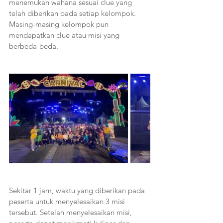
menemukan wahana sesuai clue yang 
telah diberikan pada setiap kelompok. 
Masing-masing kelompok pun 
mendapatkan clue atau misi yang 
berbeda-beda.
Sekitar 1 jam, waktu yang diberikan pada 
peserta untuk menyelesaikan 3 misi 
tersebut. Setelah menyelesaikan misi, 