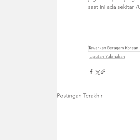
saat ini ada sekitar 
Tawarkan Beragam Korean S
Liputan Yukmakan
Postingan Terakhir