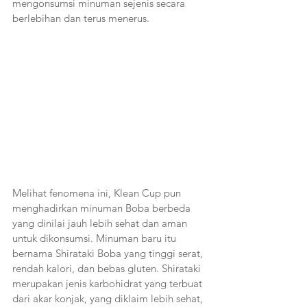
mengonsumsi minuman sejenis secara 
berlebihan dan terus menerus. 
Melihat fenomena ini, Klean Cup pun 
menghadirkan minuman Boba berbeda 
yang dinilai jauh lebih sehat dan aman 
untuk dikonsumsi. Minuman baru itu 
bernama Shirataki Boba yang tinggi serat, 
rendah kalori, dan bebas gluten. Shirataki 
merupakan jenis karbohidrat yang terbuat 
dari akar konjak, yang diklaim lebih sehat, 