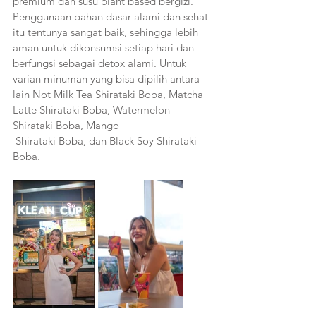
premium dan susu plant based bergizi. 
Penggunaan bahan dasar alami dan sehat 
itu tentunya sangat baik, sehingga lebih 
aman untuk dikonsumsi setiap hari dan 
berfungsi sebagai detox alami. Untuk 
varian minuman yang bisa dipilih antara 
lain Not Milk Tea Shirataki Boba, Matcha 
Latte Shirataki Boba, Watermelon 
Shirataki Boba, Mango 
 Shirataki Boba, dan Black Soy Shirataki 
Boba. 