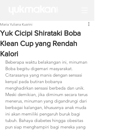
Maria Yuliana Kusrini
Yuk Cicipi Shirataki Boba
Klean Cup yang Rendah
Kalori
Beberapa waktu belakangan ini, minuman 
Boba begitu digemari masyarakat. 
Citarasanya yang manis dengan sensasi 
kenyal pada butiran bobanya 
menghadirkan sensasi berbeda dan unik. 
Meski demikian, jika diminum secara terus 
menerus, minuman yang digandrungi dari 
berbagai kalangan, khususnya anak muda 
ini akan memiliki pengaruh buruk bagi 
tubuh. Bahaya diabetes hingga obesitas 
pun siap menghampiri bagi mereka yang 