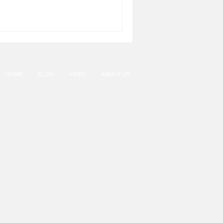
HOME
BLOG
VIDEO
ABOUT US