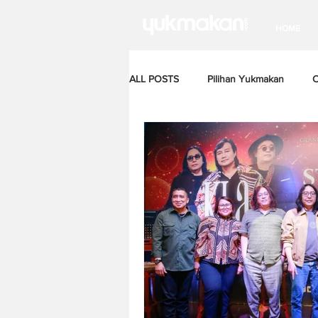
HOME
ALL POSTS
Pilihan Yukmakan
C