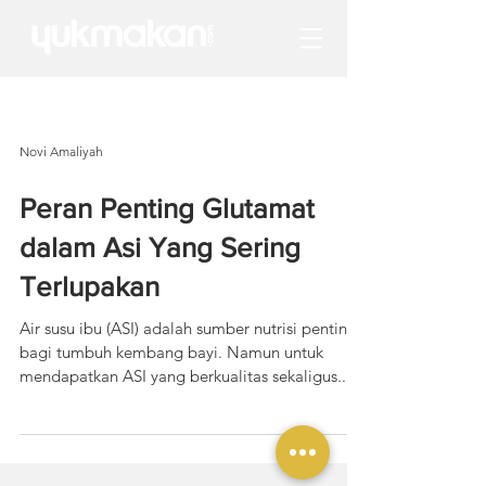
Novi Amaliyah
Peran Penting Glutamat
dalam Asi Yang Sering
Terlupakan
Air susu ibu (ASI) adalah sumber nutrisi penting
bagi tumbuh kembang bayi. Namun untuk
mendapatkan ASI yang berkualitas sekaligus...