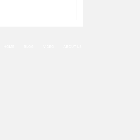
HOME
BLOG
VIDEO
ABOUT US