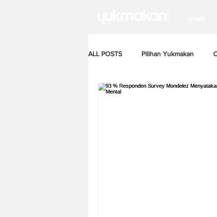
HOME
ALL POSTS
Pilihan Yukmakan
C