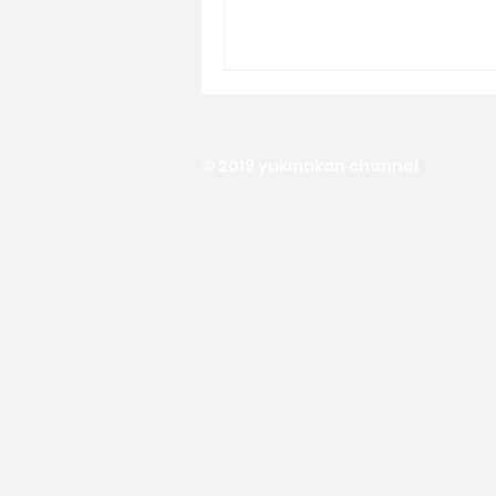
© 2019 yukmakan channel