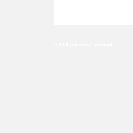
© 2019 yukmakan channel