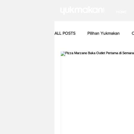
HOME
ALL POSTS
Pilihan Yukmakan
C