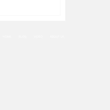
HOME
BLOG
VIDEO
ABOUT US