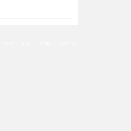
HOME
BLOG
VIDEO
ABOUT US