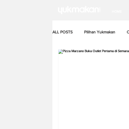
HOME
ALL POSTS
Pilihan Yukmakan
C