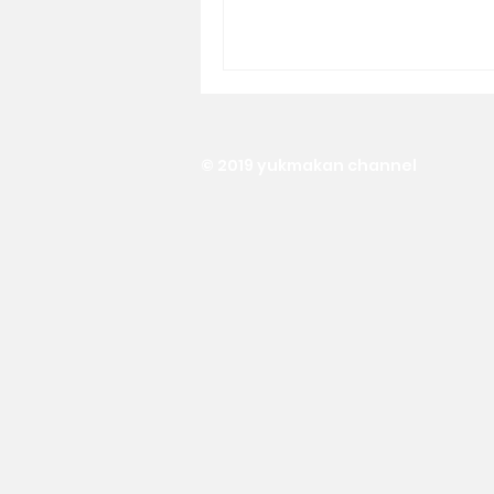
© 2019 yukmakan channel