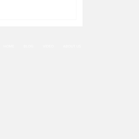
HOME
BLOG
VIDEO
ABOUT US