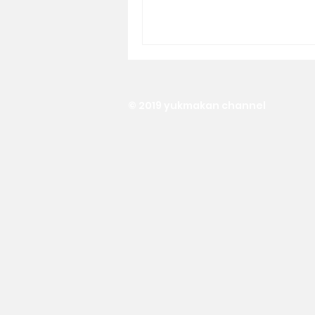
© 2019 yukmakan channel