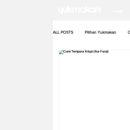
HOME
ALL POSTS
Pilihan Yukmakan
C