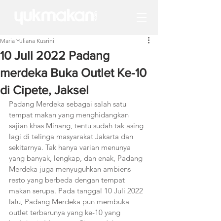
Maria Yuliana Kusrini
10 Juli 2022 Padang
merdeka Buka Outlet Ke-10
di Cipete, Jaksel
Padang Merdeka sebagai salah satu 
tempat makan yang menghidangkan 
sajian khas Minang, tentu sudah tak asing 
lagi di telinga masyarakat Jakarta dan 
sekitarnya. Tak hanya varian menunya 
yang banyak, lengkap, dan enak, Padang 
Merdeka juga menyuguhkan ambiens 
resto yang berbeda dengan tempat 
makan serupa. Pada tanggal 10 Juli 2022 
lalu, Padang Merdeka pun membuka 
outlet terbarunya yang ke-10 yang 