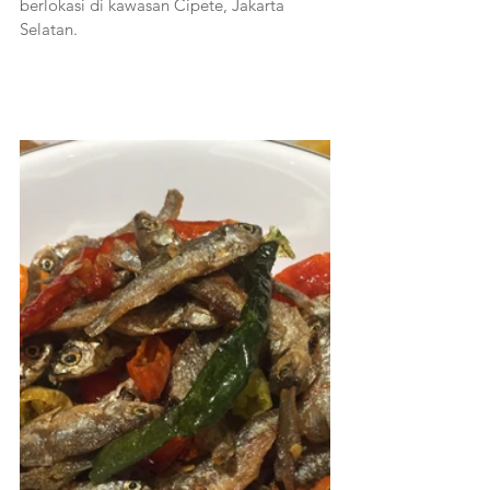
berlokasi di kawasan Cipete, Jakarta 
Selatan.