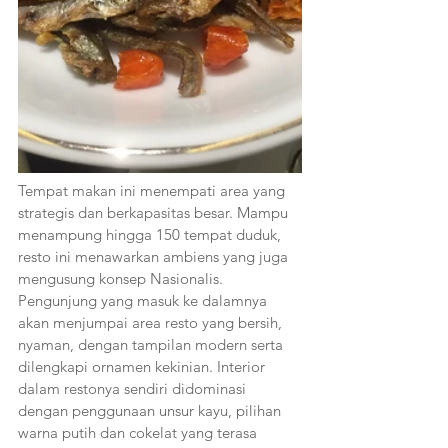
Tempat makan ini menempati area yang 
strategis dan berkapasitas besar. Mampu 
menampung hingga 150 tempat duduk, 
resto ini menawarkan ambiens yang juga 
mengusung konsep Nasionalis. 
Pengunjung yang masuk ke dalamnya 
akan menjumpai area resto yang bersih, 
nyaman, dengan tampilan modern serta 
dilengkapi ornamen kekinian. Interior 
dalam restonya sendiri didominasi 
dengan penggunaan unsur kayu, pilihan 
warna putih dan cokelat yang terasa 