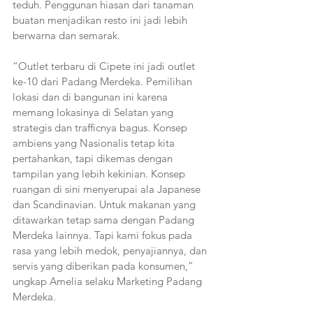
teduh. Penggunan hiasan dari tanaman 
buatan menjadikan resto ini jadi lebih 
berwarna dan semarak.
“Outlet terbaru di Cipete ini jadi outlet 
ke-10 dari Padang Merdeka. Pemilihan 
lokasi dan di bangunan ini karena 
memang lokasinya di Selatan yang 
strategis dan trafficnya bagus. Konsep 
ambiens yang Nasionalis tetap kita 
pertahankan, tapi dikemas dengan 
tampilan yang lebih kekinian. Konsep 
ruangan di sini menyerupai ala Japanese 
dan Scandinavian. Untuk makanan yang 
ditawarkan tetap sama dengan Padang 
Merdeka lainnya. Tapi kami fokus pada 
rasa yang lebih medok, penyajiannya, dan 
servis yang diberikan pada konsumen,” 
ungkap Amelia selaku Marketing Padang 
Merdeka.