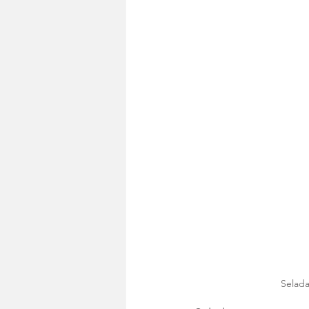
Selada