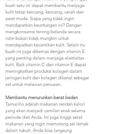
buah satu ini dapat membantu menjaga 
kulit tetap kencang, kencang, cerah dan 
awet muda. Siapa yang tidak ingin 
mendapatkan keuntungan ini? Dengan 
mengkonsumsi terong belanda secara 
rutin bukan tidak mungkin untuk 
mendapatkan kecantikan kulit. Selain itu 
buah ini juga dikemas dengan vitamin E 
yang penting dalam menjaga elastisitas 
kulit. Baik vitamin C dan vitamin E dapat 
meningkatkan produksi kolagen dalam 
jaringan kulit dan kolagen dikenal sebagai 
zat untuk melawan penuaan.
Membantu menurunkan berat badan 
Tamarillo adalah makanan rendah kalori 
yang akan menjadi camilan enak selama 
periode diet Anda. Ini juga tinggi serat 
makanan yang ingin memotong sel lemak 
dalam tubuh. Anda bisa langsung 