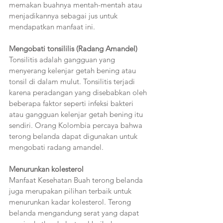
memakan buahnya mentah-mentah atau 
menjadikannya sebagai jus untuk 
mendapatkan manfaat ini.
Mengobati tonsililis (Radang Amandel)
Tonsilitis adalah gangguan yang 
menyerang kelenjar getah bening atau 
tonsil di dalam mulut. Tonsilitis terjadi 
karena peradangan yang disebabkan oleh 
beberapa faktor seperti infeksi bakteri 
atau gangguan kelenjar getah bening itu 
sendiri. Orang Kolombia percaya bahwa 
terong belanda dapat digunakan untuk 
mengobati radang amandel.
Menurunkan kolesterol 
Manfaat Kesehatan Buah terong belanda 
juga merupakan pilihan terbaik untuk 
menurunkan kadar kolesterol. Terong 
belanda mengandung serat yang dapat 