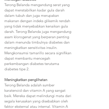
Terong Belanda mengandung serat yang 
dapat menstabilkan kadar gula darah 
dalam tubuh dan juga merupakan 
makanan dengan indeks glikemik rendah 
yang tidak menyebabkan kenaikan gula 
darah. Terong Belanda juga mengandung 
asam klorogenat yang berperan penting 
dalam menunda timbulnya diabetes dan 
meningkatkan sensitivitas insulin. 
Mengkonsumsi tamarillo secara signifikan 
dapat membantu mencegah 
perkembangan diabetes terutama 
diabetes tipe 2.
Meningkatkan penglihatan  
Terong Belanda adalah sumber 
karatenoid dan vitamin A yang sangat 
baik. Mereka dapat melindungi mata dari 
segala kerusakan yang disebabkan oleh 
faktor eksternal atau internal. Vitamin A 