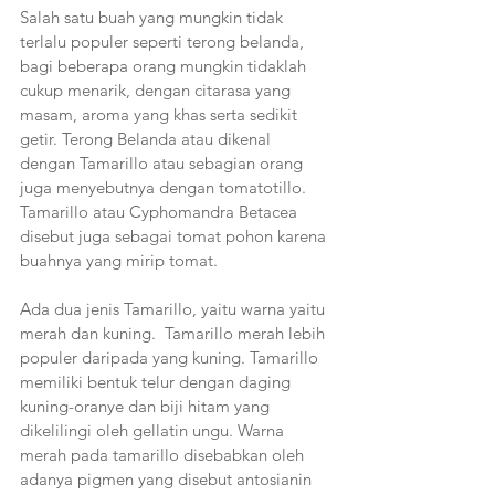
Salah satu buah yang mungkin tidak 
terlalu populer seperti terong belanda, 
bagi beberapa orang mungkin tidaklah 
cukup menarik, dengan citarasa yang 
masam, aroma yang khas serta sedikit 
getir. Terong Belanda atau dikenal 
dengan Tamarillo atau sebagian orang 
juga menyebutnya dengan tomatotillo. 
Tamarillo atau Cyphomandra Betacea 
disebut juga sebagai tomat pohon karena 
buahnya yang mirip tomat. 
Ada dua jenis Tamarillo, yaitu warna yaitu 
merah dan kuning.  Tamarillo merah lebih 
populer daripada yang kuning. Tamarillo 
memiliki bentuk telur dengan daging 
kuning-oranye dan biji hitam yang 
dikelilingi oleh gellatin ungu. Warna 
merah pada tamarillo disebabkan oleh 
adanya pigmen yang disebut antosianin 