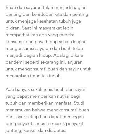
Buah dan sayuran telah menjadi bagian 
penting dari kehidupan kita dan penting 
untuk menjaga kesehatan tubuh juga 
pikiran. Saat ini masyarakat lebih 
memperhatikan apa yang mereka 
konsumsi dan gaya hidup sehat dengan 
mengonsumsi sayuran dan buah telah 
menjadi bagian hidup. Apalagi dikala 
pandemi seperti sekarang ini, anjuran 
untuk mengonsumsi buah dan sayur untuk 
menambah imunitas tubuh.
Ada banyak sekali jenis buah dan sayur 
yang dapat memberikan nutrisi bagi 
tubuh dan memberikan manfaat. Studi 
menemukan bahwa mengkonsumsi buah 
dan sayur setiap hari dapat mencegah 
dari penyakit serius termasuk penyakit 
jantung, kanker dan diabetes.