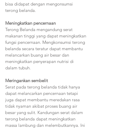
bisa didapat dengan mengonsumsi 
terong belanda.
Meningkatkan pencernaan  
Terong Belanda mengandung serat 
makanan tinggi yang dapat meningkatkan 
fungsi pencernaan. Mengkonsumsi terong 
belanda secara teratur dapat membantu 
melancarkan buang air besar dan 
meningkatkan penyerapan nutrisi di 
dalam tubuh.
Meringankan sembelit  
Serat pada terong belanda tidak hanya 
dapat melancarkan pencernaan tetapi 
juga dapat membantu meredakan rasa 
tidak nyaman akibat proses buang air 
besar yang sulit. Kandungan serat dalam 
terong belanda dapat meningkatkan 
massa lambung dan melembutkannya. Ini 