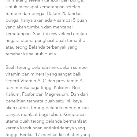
Untuk mencapai kematangan setelah 
tumbuh dari bunga. Dalam 20 tandan 
bunga, hanya akan ada 4 sampai 5 buah 
yang akan tumbuh dan mencapai 
kematangan. Saat ini new zeland adalah 
negara utama penghasil buah tamarillo 
atau teong Belanda terbanyak yang 
tersebar ke seluruh dunia.
Buah terong belanda merupakan sumber 
vitamin dan mineral yang sangat baik 
seperti Vitamin A, C dan provitamin A 
dan mereka juga tinggi Kalsium, Besi, 
Kalium, Fosfor dan Magnesium. Dan dari 
penelitian ternyata buah satu ini  kaya 
akan nutrisi, terong belanda memberikan 
banyak manfaat bagi tubuh. Komponen 
utama buah terong belanda bermanfaat 
karena kandungan antioksidannya yang 
tinggi. Berikut 17 manfaat kesehatan yang 