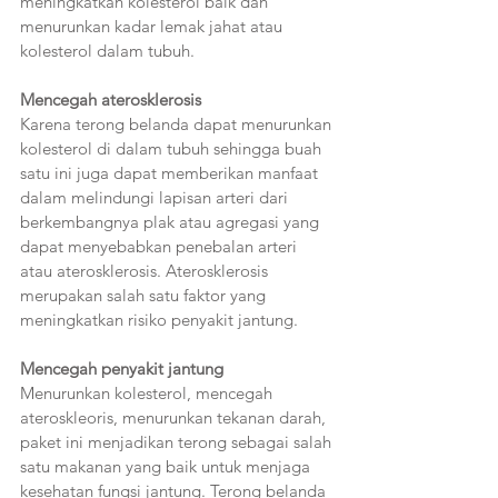
meningkatkan kolesterol baik dan 
menurunkan kadar lemak jahat atau 
kolesterol dalam tubuh. 
Mencegah aterosklerosis
Karena terong belanda dapat menurunkan 
kolesterol di dalam tubuh sehingga buah 
satu ini juga dapat memberikan manfaat 
dalam melindungi lapisan arteri dari 
berkembangnya plak atau agregasi yang 
dapat menyebabkan penebalan arteri 
atau aterosklerosis. Aterosklerosis 
merupakan salah satu faktor yang 
meningkatkan risiko penyakit jantung.
Mencegah penyakit jantung  
Menurunkan kolesterol, mencegah 
ateroskleoris, menurunkan tekanan darah, 
paket ini menjadikan terong sebagai salah 
satu makanan yang baik untuk menjaga 
kesehatan fungsi jantung. Terong belanda 