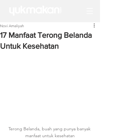
Novi Amaliyah
17 Manfaat Terong Belanda
Untuk Kesehatan
Terong Belanda, buah yang punya banyak 
manfaat untuk kesehatan