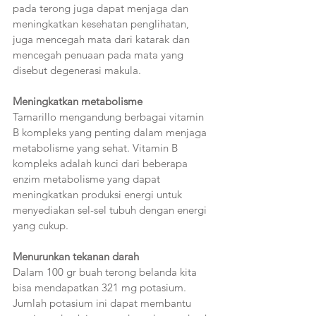
pada terong juga dapat menjaga dan 
meningkatkan kesehatan penglihatan, 
juga mencegah mata dari katarak dan 
mencegah penuaan pada mata yang 
disebut degenerasi makula.
Meningkatkan metabolisme 
Tamarillo mengandung berbagai vitamin 
B kompleks yang penting dalam menjaga 
metabolisme yang sehat. Vitamin B 
kompleks adalah kunci dari beberapa 
enzim metabolisme yang dapat 
meningkatkan produksi energi untuk 
menyediakan sel-sel tubuh dengan energi 
yang cukup.
Menurunkan tekanan darah
Dalam 100 gr buah terong belanda kita 
bisa mendapatkan 321 mg potasium. 
Jumlah potasium ini dapat membantu 