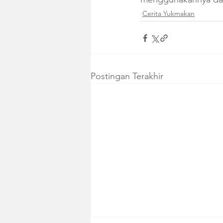
Cerita Yukmakan
Postingan Terakhir