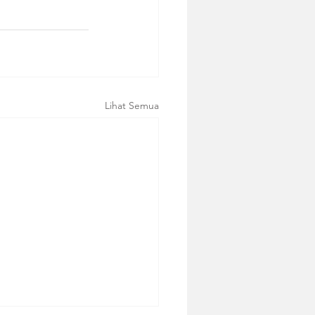
Lihat Semua