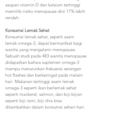
asupan vitamin D dan kalsium tertinggi 
memiliki risiko menopause dini 17% lebih 
rendah.
Konsumsi Lemak Sehat 
Konsumsi lemak sehat, seperti asam 
lemak omega-3, dapat bermanfaat bagi 
wanita yang mengalami menopause.  
Sebuah studi pada 483 wanita menopause 
didapatkan bahwa suplemen omega-3 
mampu menurunkan frekuensi serangan 
hot flashes dan berkeringat pada malam 
hari. Makanan tertinggi asam lemak 
omega-3 seperti ikan berlemak sehat 
seperti mackerel, salmon, dan biji-bijian 
seperti biji rami, biji chia bisa 
ditambahkan dalam konsumsi sehari-hari.