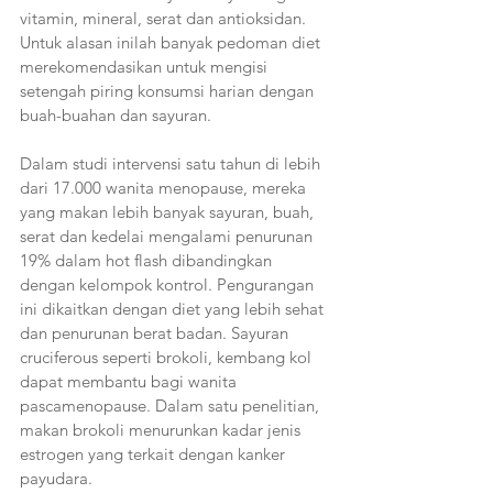
vitamin, mineral, serat dan antioksidan. 
Untuk alasan inilah banyak pedoman diet 
merekomendasikan untuk mengisi 
setengah piring konsumsi harian dengan 
buah-buahan dan sayuran.
Dalam studi intervensi satu tahun di lebih 
dari 17.000 wanita menopause, mereka 
yang makan lebih banyak sayuran, buah, 
serat dan kedelai mengalami penurunan 
19% dalam hot flash dibandingkan 
dengan kelompok kontrol. Pengurangan 
ini dikaitkan dengan diet yang lebih sehat 
dan penurunan berat badan. Sayuran 
cruciferous seperti brokoli, kembang kol 
dapat membantu bagi wanita 
pascamenopause. Dalam satu penelitian, 
makan brokoli menurunkan kadar jenis 
estrogen yang terkait dengan kanker 
payudara.