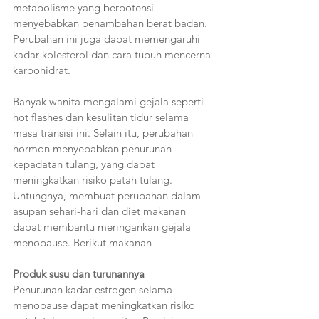
metabolisme yang berpotensi 
menyebabkan penambahan berat badan. 
Perubahan ini juga dapat memengaruhi 
kadar kolesterol dan cara tubuh mencerna 
karbohidrat.
Banyak wanita mengalami gejala seperti 
hot flashes dan kesulitan tidur selama 
masa transisi ini. Selain itu, perubahan 
hormon menyebabkan penurunan 
kepadatan tulang, yang dapat 
meningkatkan risiko patah tulang. 
Untungnya, membuat perubahan dalam 
asupan sehari-hari dan diet makanan 
dapat membantu meringankan gejala 
menopause. Berikut makanan
Produk susu dan turunannya
Penurunan kadar estrogen selama 
menopause dapat meningkatkan risiko 