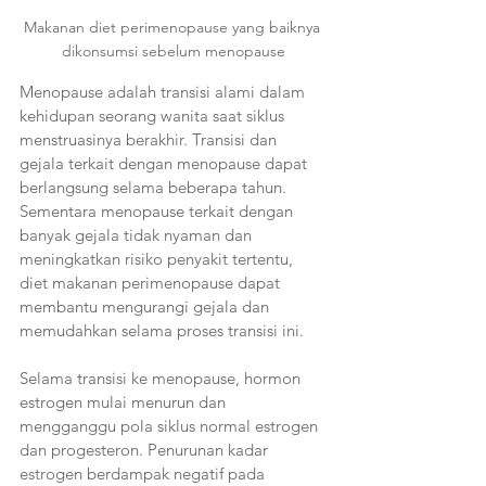
Makanan diet perimenopause yang baiknya 
dikonsumsi sebelum menopause
Menopause adalah transisi alami dalam 
kehidupan seorang wanita saat siklus 
menstruasinya berakhir. Transisi dan 
gejala terkait dengan menopause dapat 
berlangsung selama beberapa tahun. 
Sementara menopause terkait dengan 
banyak gejala tidak nyaman dan 
meningkatkan risiko penyakit tertentu, 
diet makanan perimenopause dapat 
membantu mengurangi gejala dan 
memudahkan selama proses transisi ini.
Selama transisi ke menopause, hormon 
estrogen mulai menurun dan 
mengganggu pola siklus normal estrogen 
dan progesteron. Penurunan kadar 
estrogen berdampak negatif pada 