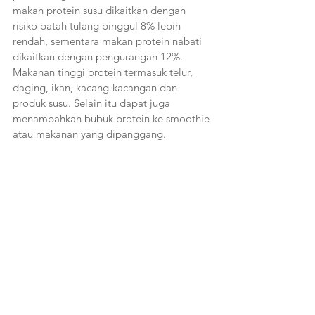
makan protein susu dikaitkan dengan 
risiko patah tulang pinggul 8% lebih 
rendah, sementara makan protein nabati 
dikaitkan dengan pengurangan 12%. 
Makanan tinggi protein termasuk telur, 
daging, ikan, kacang-kacangan dan 
produk susu. Selain itu dapat juga 
menambahkan bubuk protein ke smoothie 
atau makanan yang dipanggang.