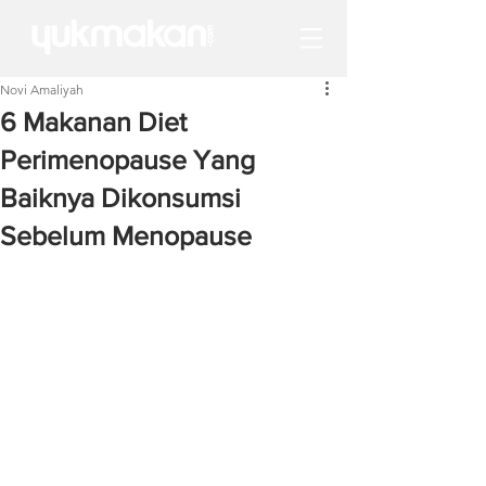
Novi Amaliyah
6 Makanan Diet
Perimenopause Yang
Baiknya Dikonsumsi
Sebelum Menopause