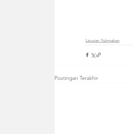
Liputan Yukmakan
Postingan Terakhir