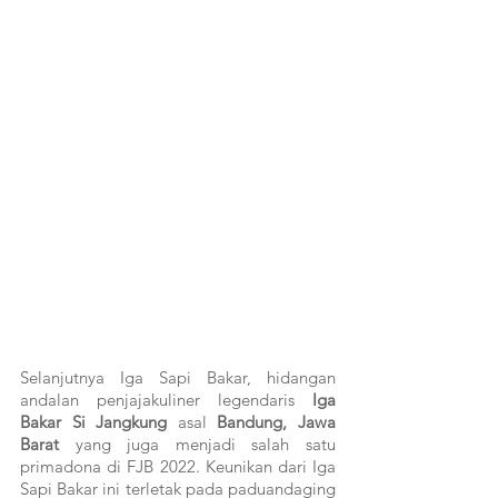
Selanjutnya Iga Sapi Bakar, hidangan 
andalan penjajakuliner legendaris 
Iga 
Bakar Si Jangkung
 asal 
Bandung, Jawa 
Barat
 yang juga menjadi salah satu 
primadona di FJB 2022. Keunikan dari Iga 
Sapi Bakar ini terletak pada paduandaging 