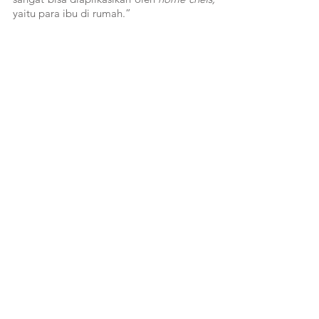
yaitu para ibu di rumah.”