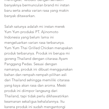
banyaknya bermunculan brand mi instan 
baru serta aneka varian rasa yang makin 
banyak ditawarkan. 
Salah satunya adalah mi instan merek 
Yum Yum produksi PT. Ajinomoto 
Indonesia yang belum lama ini 
mengeluarkan varian rasa terbarunya. 
Yum Yum Thai Grilled Chicken merupakan 
produk terbarunya. Produk ini berupa mi 
goreng Thailand dengan citarasa Ayam 
Panggang Pedas. Sesuai dengan 
namanya, produk ini dibuat menggunakan 
bahan dan rempah-rempah pilihan asli 
dari Thailand sehingga memiliki citarasa 
yang kaya akan rasa dan aroma. Meski 
produk ini diimpor langsung dari 
Thailand, tapi tidak perlu dikhawatirkan 
keamanan sekaligus kehalalannya. Itu 
karena produk ini sudah mengantongi 