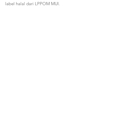
label halal dari LPPOM MUI. 