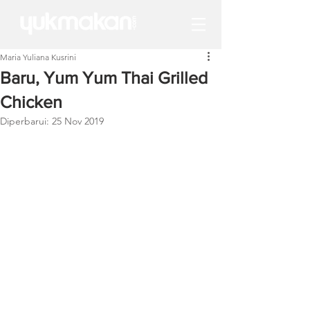
Maria Yuliana Kusrini
Baru, Yum Yum Thai Grilled
Chicken
Diperbarui:
25 Nov 2019