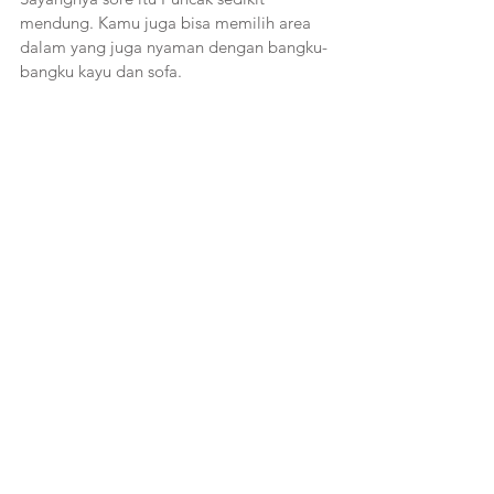
mendung. Kamu juga bisa memilih area 
dalam yang juga nyaman dengan bangku-
bangku kayu dan sofa.