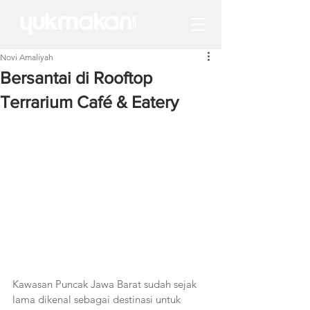
Novi Amaliyah
Bersantai di Rooftop
Terrarium Café & Eatery
Kawasan Puncak Jawa Barat sudah sejak 
lama dikenal sebagai destinasi untuk 